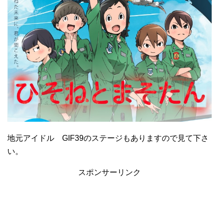
地元アイドル GIF39のステージもありますので見て下さ
い。
スポンサーリンク