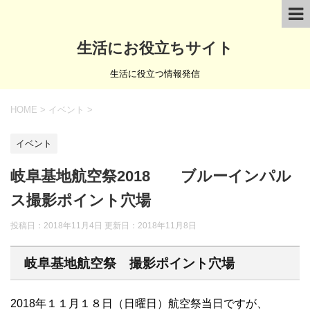
生活にお役立ちサイト
生活に役立つ情報発信
HOME
>
イベント
>
イベント
岐阜基地航空祭2018 ブルーインパル
ス撮影ポイント穴場
投稿日：2018年11月4日 更新日：
2018年11月8日
岐阜基地航空祭 撮影ポイント穴場
2018年１１月１８日（日曜日）航空祭当日ですが、