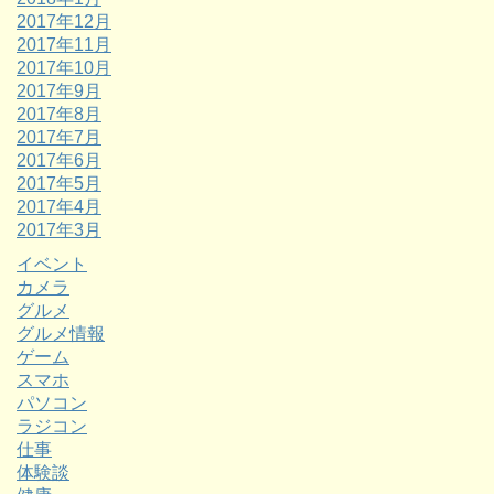
2017年12月
2017年11月
2017年10月
2017年9月
2017年8月
2017年7月
2017年6月
2017年5月
2017年4月
2017年3月
イベント
カメラ
グルメ
グルメ情報
ゲーム
スマホ
パソコン
ラジコン
仕事
体験談