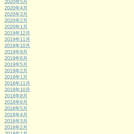
2020年5月
2020年4月
2020年3月
2020年2月
2020年1月
2019年12月
2019年11月
2019年10月
2019年9月
2019年6月
2019年5月
2019年2月
2019年1月
2018年11月
2018年10月
2018年8月
2018年6月
2018年5月
2018年4月
2018年3月
2018年2月
2018年1月