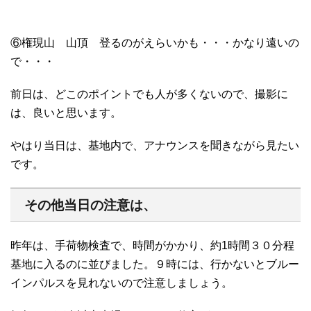
⑥権現山 山頂 登るのがえらいかも・・・かなり遠いの
で・・・
前日は、どこのポイントでも人が多くないので、撮影に
は、良いと思います。
やはり当日は、基地内で、アナウンスを聞きながら見たい
です。
その他当日の注意は、
昨年は、手荷物検査で、時間がかかり、約1時間３０分程
基地に入るのに並びました。９時には、行かないとブルー
インパルスを見れないので注意しましょう。