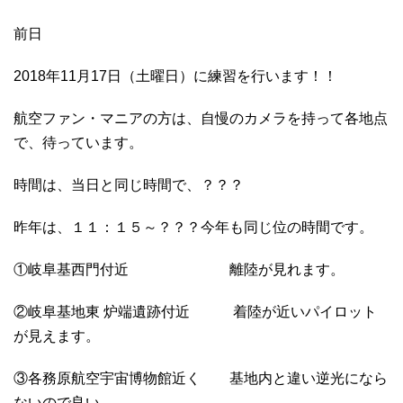
前日
2018年11月17日（土曜日）に練習を行います！！
航空ファン・マニアの方は、自慢のカメラを持って各地点
で、待っています。
時間は、当日と同じ時間で、？？？
昨年は、１１：１５～？？？今年も同じ位の時間です。
①岐阜基西門付近 離陸が見れます。
②岐阜基地東 炉端遺跡付近 着陸が近いパイロット
が見えます。
③各務原航空宇宙博物館近く 基地内と違い逆光になら
ないので良い。