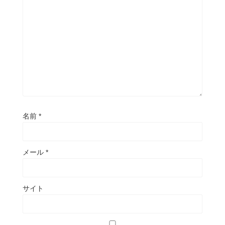
名前
*
メール
*
サイト