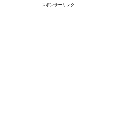
スポンサーリンク