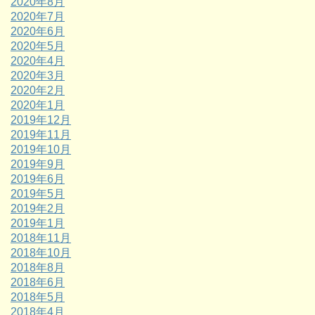
2020年8月
2020年7月
2020年6月
2020年5月
2020年4月
2020年3月
2020年2月
2020年1月
2019年12月
2019年11月
2019年10月
2019年9月
2019年6月
2019年5月
2019年2月
2019年1月
2018年11月
2018年10月
2018年8月
2018年6月
2018年5月
2018年4月