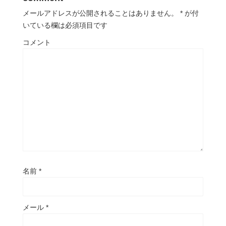
メールアドレスが公開されることはありません。
*
が付
いている欄は必須項目です
コメント
名前
*
メール
*