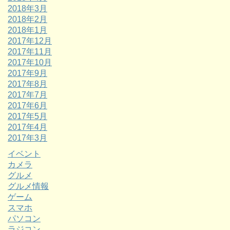
2018年3月
2018年2月
2018年1月
2017年12月
2017年11月
2017年10月
2017年9月
2017年8月
2017年7月
2017年6月
2017年5月
2017年4月
2017年3月
イベント
カメラ
グルメ
グルメ情報
ゲーム
スマホ
パソコン
ラジコン