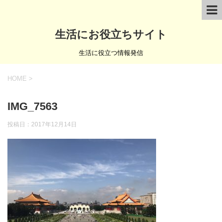
生活にお役立ちサイト
生活に役立つ情報発信
HOME
>
IMG_7563
投稿日：
2017年12月14日