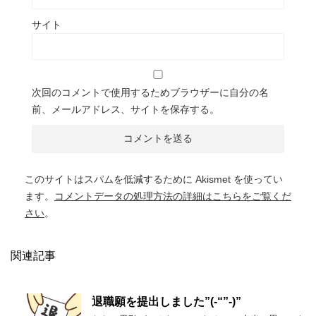
サイト
次回のコメントで使用するためブラウザーに自分の名
前、メールアドレス、サイトを保存する。
このサイトはスパムを低減するために Akismet を使ってい
ます。
コメントデータの処理方法の詳細はこちらをご覧くだ
さい
。
関連記事
退職願を提出しました”(-“”-)”