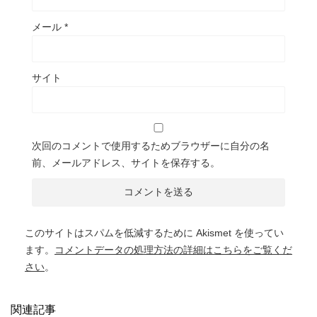
メール
*
サイト
次回のコメントで使用するためブラウザーに自分の名
前、メールアドレス、サイトを保存する。
このサイトはスパムを低減するために Akismet を使ってい
ます。
コメントデータの処理方法の詳細はこちらをご覧くだ
さい
。
関連記事