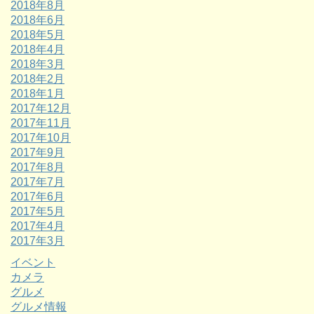
2018年8月
2018年6月
2018年5月
2018年4月
2018年3月
2018年2月
2018年1月
2017年12月
2017年11月
2017年10月
2017年9月
2017年8月
2017年7月
2017年6月
2017年5月
2017年4月
2017年3月
イベント
カメラ
グルメ
グルメ情報