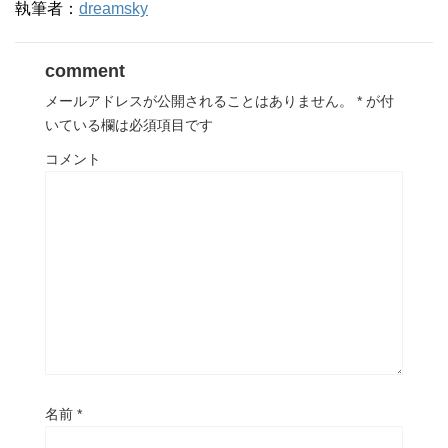
執筆者：
dreamsky
comment
メールアドレスが公開されることはありません。
*
が付
いている欄は必須項目です
コメント
名前
*