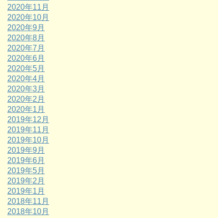
2020年11月
2020年10月
2020年9月
2020年8月
2020年7月
2020年6月
2020年5月
2020年4月
2020年3月
2020年2月
2020年1月
2019年12月
2019年11月
2019年10月
2019年9月
2019年6月
2019年5月
2019年2月
2019年1月
2018年11月
2018年10月