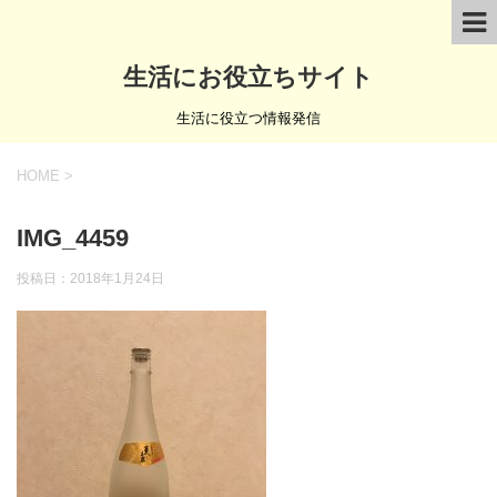
生活にお役立ちサイト
生活に役立つ情報発信
HOME
>
IMG_4459
投稿日：
2018年1月24日