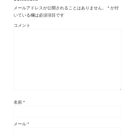
メールアドレスが公開されることはありません。
*
が付
いている欄は必須項目です
コメント
名前
*
メール
*