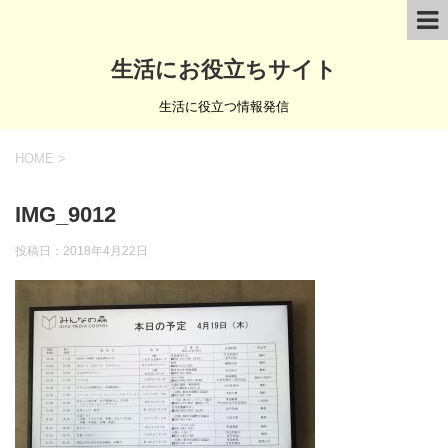
生活にお役立ちサイト
生活に役立つ情報発信
HOME
>
IMG_9012
投稿日：
2018年4月22日