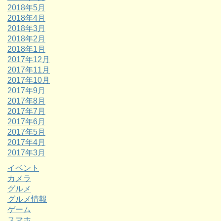
2018年5月
2018年4月
2018年3月
2018年2月
2018年1月
2017年12月
2017年11月
2017年10月
2017年9月
2017年8月
2017年7月
2017年6月
2017年5月
2017年4月
2017年3月
イベント
カメラ
グルメ
グルメ情報
ゲーム
スマホ