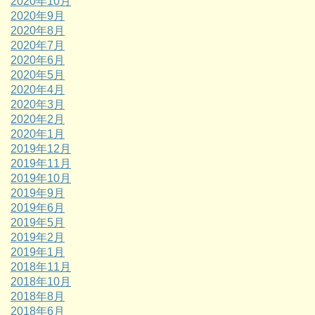
2020年10月
2020年9月
2020年8月
2020年7月
2020年6月
2020年5月
2020年4月
2020年3月
2020年2月
2020年1月
2019年12月
2019年11月
2019年10月
2019年9月
2019年6月
2019年5月
2019年2月
2019年1月
2018年11月
2018年10月
2018年8月
2018年6月