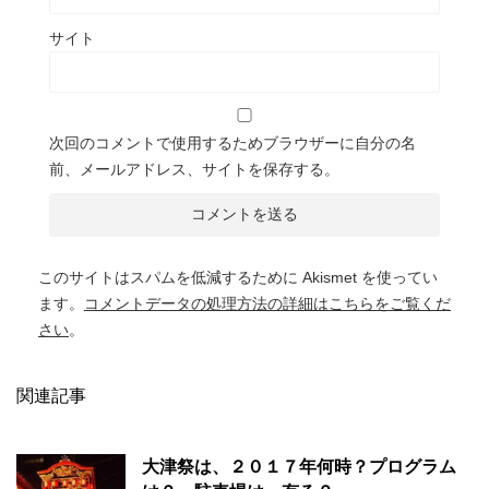
サイト
次回のコメントで使用するためブラウザーに自分の名
前、メールアドレス、サイトを保存する。
このサイトはスパムを低減するために Akismet を使ってい
ます。
コメントデータの処理方法の詳細はこちらをご覧くだ
さい
。
関連記事
大津祭は、２０１７年何時？プログラム