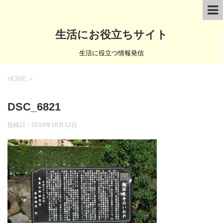
生活にお役立ちサイト
生活に役立つ情報発信
HOME
>
DSC_6821
投稿日：
2018年10月12日