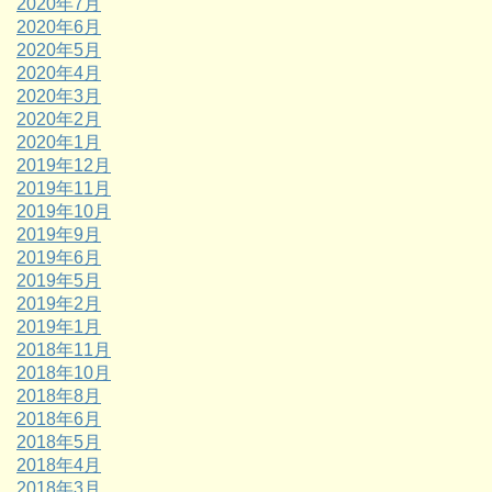
2020年7月
2020年6月
2020年5月
2020年4月
2020年3月
2020年2月
2020年1月
2019年12月
2019年11月
2019年10月
2019年9月
2019年6月
2019年5月
2019年2月
2019年1月
2018年11月
2018年10月
2018年8月
2018年6月
2018年5月
2018年4月
2018年3月