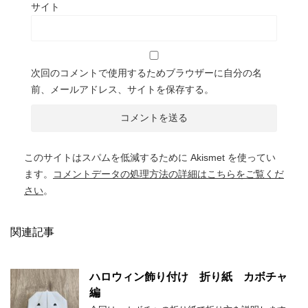
サイト
次回のコメントで使用するためブラウザーに自分の名
前、メールアドレス、サイトを保存する。
このサイトはスパムを低減するために Akismet を使ってい
ます。
コメントデータの処理方法の詳細はこちらをご覧くだ
さい
。
関連記事
ハロウィン飾り付け 折り紙 カボチャ
編