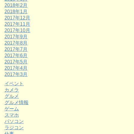
2018年2月
2018年1月
2017年12月
2017年11月
2017年10月
2017年9月
2017年8月
2017年7月
2017年6月
2017年5月
2017年4月
2017年3月
イベント
カメラ
グルメ
グルメ情報
ゲーム
スマホ
パソコン
ラジコン
仕事