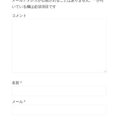
メールアドレスが公開されることはありません。
*
が付
いている欄は必須項目です
コメント
名前
*
メール
*