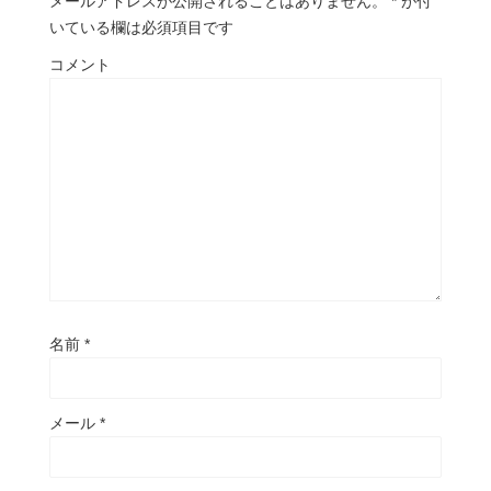
メールアドレスが公開されることはありません。
*
が付
いている欄は必須項目です
コメント
名前
*
メール
*