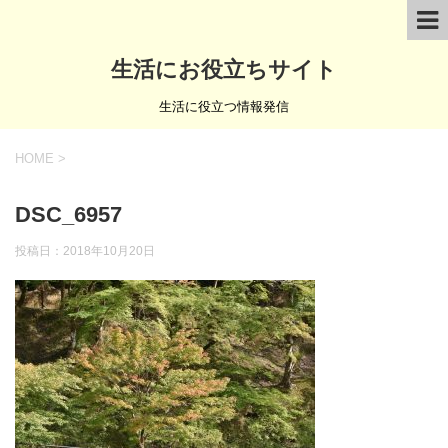
生活にお役立ちサイト
生活に役立つ情報発信
HOME
>
DSC_6957
投稿日：
2018年10月20日