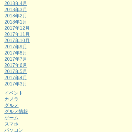
2018年4月
2018年3月
2018年2月
2018年1月
2017年12月
2017年11月
2017年10月
2017年9月
2017年8月
2017年7月
2017年6月
2017年5月
2017年4月
2017年3月
イベント
カメラ
グルメ
グルメ情報
ゲーム
スマホ
パソコン