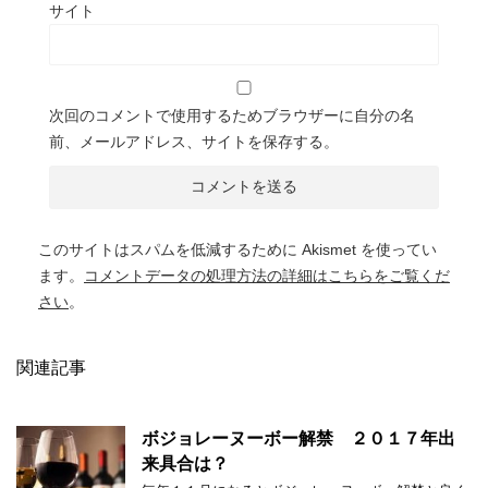
サイト
次回のコメントで使用するためブラウザーに自分の名
前、メールアドレス、サイトを保存する。
このサイトはスパムを低減するために Akismet を使ってい
ます。
コメントデータの処理方法の詳細はこちらをご覧くだ
さい
。
関連記事
ボジョレーヌーボー解禁 ２０１７年出
来具合は？