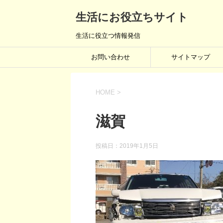
生活にお役立ちサイト
生活に役立つ情報発信
お問い合わせ
サイトマップ
HOME
>
滋賀
投稿日：
2019年1月5日