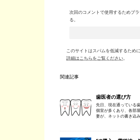
次回のコメントで使用するためブラ
る。
このサイトはスパムを低減するために A
詳細はこちらをご覧ください
。
関連記事
歯医者の選び方
先日、現在通っている歯
個室が多くあり、各部屋
妻が、ネットの書き込み