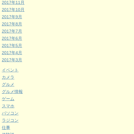
2017年11月
2017年10月
2017年9月
2017年8月
2017年7月
2017年6月
2017年5月
2017年4月
2017年3月
イベント
カメラ
グルメ
グルメ情報
ゲーム
スマホ
パソコン
ラジコン
仕事