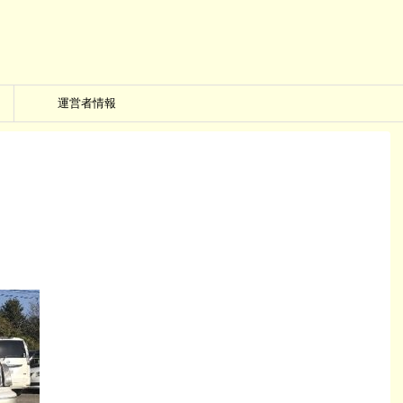
運営者情報