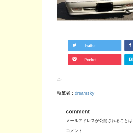
Twitter
B
Pocket
-
執筆者：
dreamsky
comment
メールアドレスが公開されることは
コメント