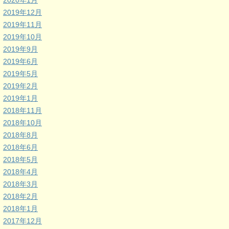
2020年1月
2019年12月
2019年11月
2019年10月
2019年9月
2019年6月
2019年5月
2019年2月
2019年1月
2018年11月
2018年10月
2018年8月
2018年6月
2018年5月
2018年4月
2018年3月
2018年2月
2018年1月
2017年12月