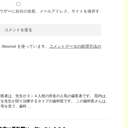
ウザーに自分の名前、メールアドレス、サイトを保存す
kismet を使っています。
コメントデータの処理方法の
医者は、先生が３～４人程の田舎の人気の歯医者です。 院内は、
を先生が回り治療するタイプの歯科医です。 この歯科医さんは、
等を見て、歯科 …