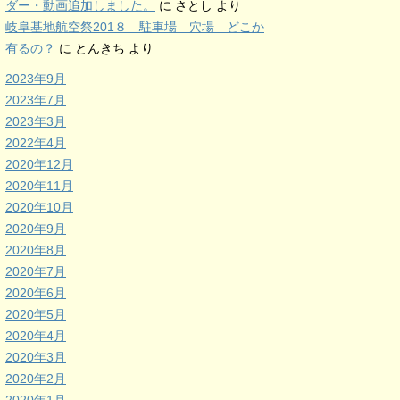
ダー・動画追加しました。
に
さとし
より
岐阜基地航空祭201８ 駐車場 穴場 どこか
有るの？
に
とんきち
より
2023年9月
2023年7月
2023年3月
2022年4月
2020年12月
2020年11月
2020年10月
2020年9月
2020年8月
2020年7月
2020年6月
2020年5月
2020年4月
2020年3月
2020年2月