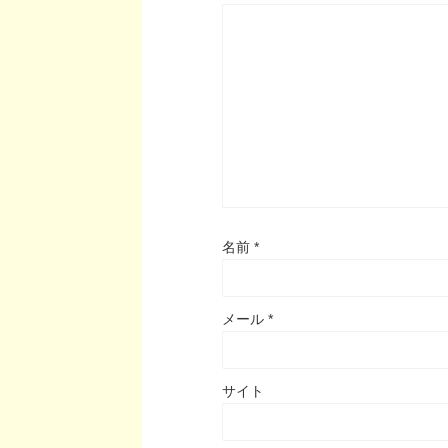
名前
*
メール
*
サイト