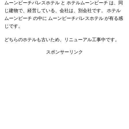
ムーンビーチパレスホテル と ホテルムーンビーチ は、同
じ建物で、経営している、会社は、別会社です。 ホテル
ムーンビーチ の中に ムーンビーチパレスホテル が有る感
じです。
どちらのホテルも古いため、リニューアル工事中です。
スポンサーリンク