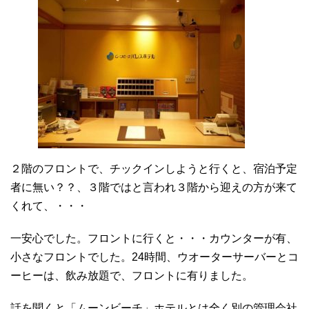
２階のフロントで、チックインしようと行くと、宿泊予定
者に無い？？、３階ではと言われ３階から迎えの方が来て
くれて、・・・
一安心でした。フロントに行くと・・・カウンターが有、
小さなフロントでした。24時間、ウオーターサーバーとコ
ーヒーは、飲み放題で、フロントに有りました。
話を聞くと「ムーンビーチ」ホテルとは全く別の管理会社