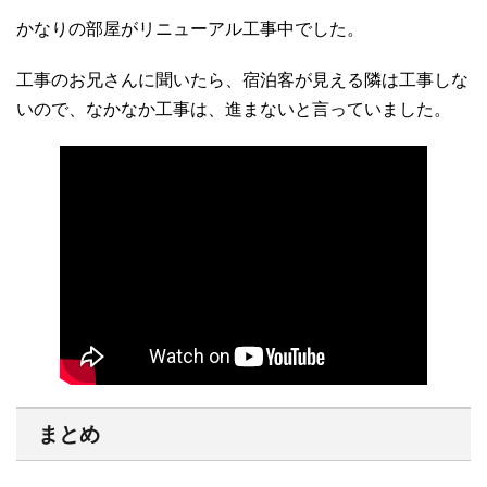
かなりの部屋がリニューアル工事中でした。
工事のお兄さんに聞いたら、宿泊客が見える隣は工事しな
いので、なかなか工事は、進まないと言っていました。
まとめ