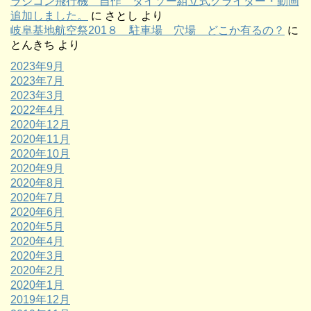
ラジコン飛行機 自作 ダイソー組立式グライダー・動画
追加しました。
に
さとし
より
岐阜基地航空祭201８ 駐車場 穴場 どこか有るの？
に
とんきち
より
2023年9月
2023年7月
2023年3月
2022年4月
2020年12月
2020年11月
2020年10月
2020年9月
2020年8月
2020年7月
2020年6月
2020年5月
2020年4月
2020年3月
2020年2月
2020年1月
2019年12月