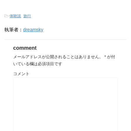
-
体験談
,
旅行
執筆者：
dreamsky
comment
メールアドレスが公開されることはありません。
*
が付
いている欄は必須項目です
コメント