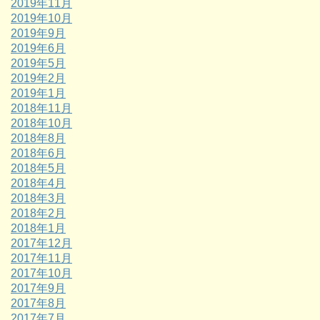
2019年11月
2019年10月
2019年9月
2019年6月
2019年5月
2019年2月
2019年1月
2018年11月
2018年10月
2018年8月
2018年6月
2018年5月
2018年4月
2018年3月
2018年2月
2018年1月
2017年12月
2017年11月
2017年10月
2017年9月
2017年8月
2017年7月