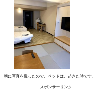
朝に写真を撮ったので、ベッドは、起きた時です。
スポンサーリンク