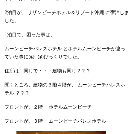
2泊目が、 サザンビーチホテル＆リゾート沖縄 に宿泊しま
した。
1泊目で、困った事は、
ムーンビーチパレスホテル とホテルムーンビーチが違っ
ていた事に(@_@)びっくりでした。
住所は、同じで・・・建物も同じ？？？
聞くところ、建物の３階４階が、 ムーンビーチパレスホ
テル ？？？
フロントが、２階 ホテルムーンビーチ
フロントが、３階 ムーンビーチパレスホテル