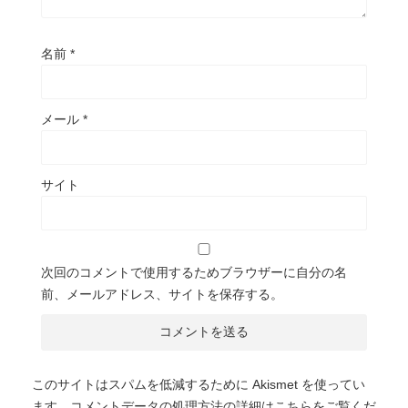
名前
*
メール
*
サイト
次回のコメントで使用するためブラウザーに自分の名
前、メールアドレス、サイトを保存する。
このサイトはスパムを低減するために Akismet を使ってい
ます。
コメントデータの処理方法の詳細はこちらをご覧くだ