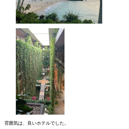
雰囲気は、良いホテルでした。