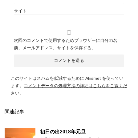
サイト
次回のコメントで使用するためブラウザーに自分の名
前、メールアドレス、サイトを保存する。
このサイトはスパムを低減するために Akismet を使ってい
ます。
コメントデータの処理方法の詳細はこちらをご覧くだ
さい
。
関連記事
初日の出2018年元旦