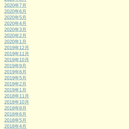
2020年7月
2020年6月
2020年5月
2020年4月
2020年3月
2020年2月
2020年1月
2019年12月
2019年11月
2019年10月
2019年9月
2019年6月
2019年5月
2019年2月
2019年1月
2018年11月
2018年10月
2018年8月
2018年6月
2018年5月
2018年4月