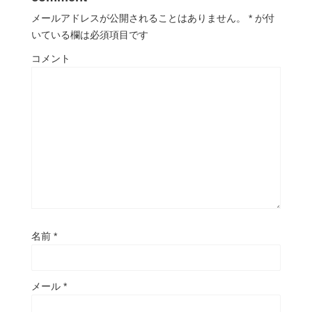
メールアドレスが公開されることはありません。
*
が付
いている欄は必須項目です
コメント
名前
*
メール
*