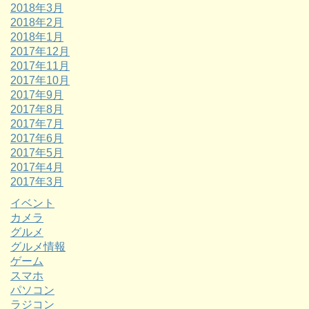
2018年3月
2018年2月
2018年1月
2017年12月
2017年11月
2017年10月
2017年9月
2017年8月
2017年7月
2017年6月
2017年5月
2017年4月
2017年3月
イベント
カメラ
グルメ
グルメ情報
ゲーム
スマホ
パソコン
ラジコン