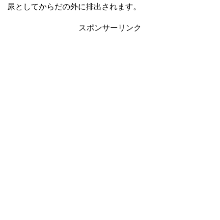
尿としてからだの外に排出されます。
スポンサーリンク