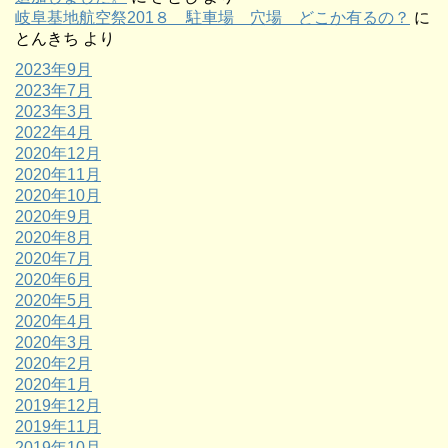
岐阜基地航空祭201８ 駐車場 穴場 どこか有るの？
に
とんきち
より
2023年9月
2023年7月
2023年3月
2022年4月
2020年12月
2020年11月
2020年10月
2020年9月
2020年8月
2020年7月
2020年6月
2020年5月
2020年4月
2020年3月
2020年2月
2020年1月
2019年12月
2019年11月
2019年10月