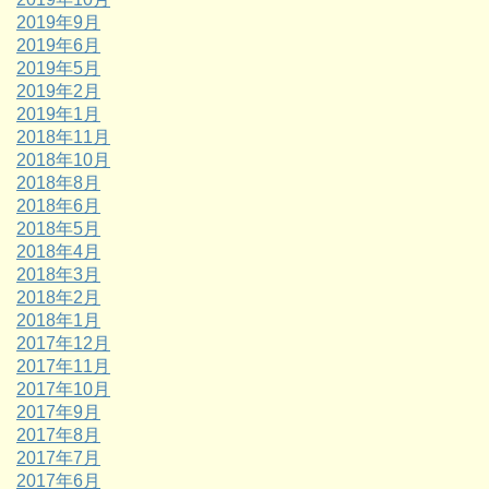
2019年9月
2019年6月
2019年5月
2019年2月
2019年1月
2018年11月
2018年10月
2018年8月
2018年6月
2018年5月
2018年4月
2018年3月
2018年2月
2018年1月
2017年12月
2017年11月
2017年10月
2017年9月
2017年8月
2017年7月
2017年6月