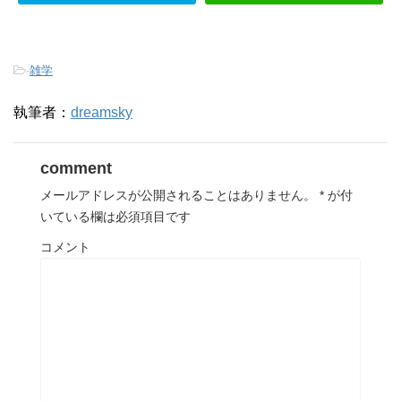
-
雑学
執筆者：
dreamsky
comment
メールアドレスが公開されることはありません。
*
が付
いている欄は必須項目です
コメント