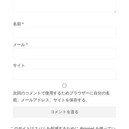
名前
*
メール
*
サイト
次回のコメントで使用するためブラウザーに自分の名
前、メールアドレス、サイトを保存する。
このサイトはスパムを低減するために Akismet を使ってい