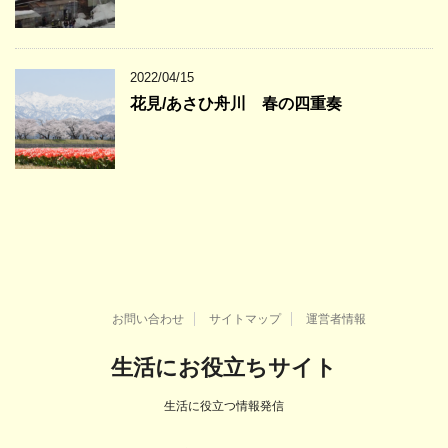
2022/04/15
花見/あさひ舟川 春の四重奏
お問い合わせ
サイトマップ
運営者情報
生活にお役立ちサイト
生活に役立つ情報発信