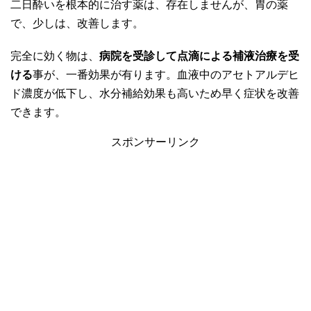
二日酔いを根本的に治す薬は、存在しませんが、胃の薬
で、少しは、改善します。
完全に効く物は、
病院を受診して点滴による補液治療を受
ける
事が、一番効果が有ります。血液中のアセトアルデヒ
ド濃度が低下し、水分補給効果も高いため早く症状を改善
できます。
スポンサーリンク