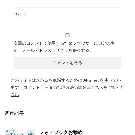
サイト
次回のコメントで使用するためブラウザーに自分の名
前、メールアドレス、サイトを保存する。
このサイトはスパムを低減するために Akismet を使ってい
ます。
コメントデータの処理方法の詳細はこちらをご覧くだ
さい
。
関連記事
フォトブックお勧め