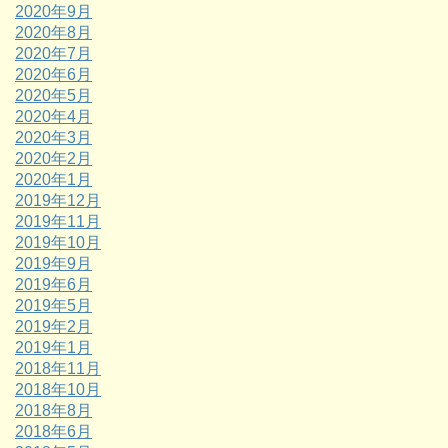
2020年9月
2020年8月
2020年7月
2020年6月
2020年5月
2020年4月
2020年3月
2020年2月
2020年1月
2019年12月
2019年11月
2019年10月
2019年9月
2019年6月
2019年5月
2019年2月
2019年1月
2018年11月
2018年10月
2018年8月
2018年6月