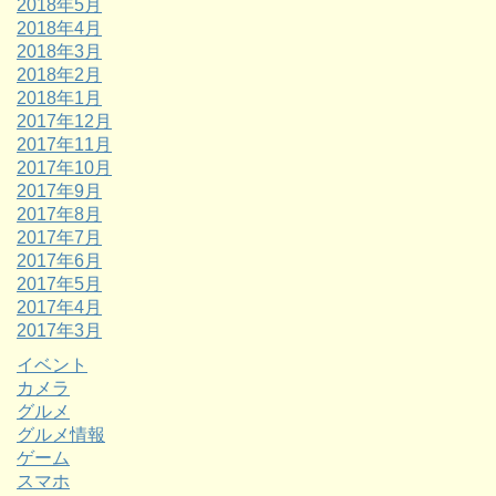
2018年5月
2018年4月
2018年3月
2018年2月
2018年1月
2017年12月
2017年11月
2017年10月
2017年9月
2017年8月
2017年7月
2017年6月
2017年5月
2017年4月
2017年3月
イベント
カメラ
グルメ
グルメ情報
ゲーム
スマホ