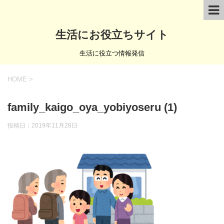
生活にお役立ちサイト
生活に役立つ情報発信
HOME
>
family_kaigo_oya_yobiyoseru (1)
投稿日：
2019年11月28日