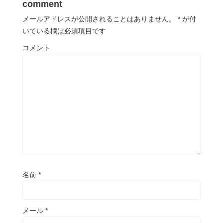
comment
メールアドレスが公開されることはありません。
*
が付
いている欄は必須項目です
コメント
名前
*
メール
*