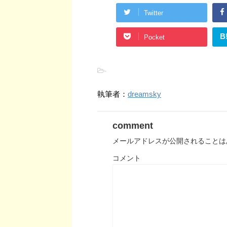
Twitter
B
Pocket
-
執筆者：
dreamsky
comment
メールアドレスが公開されることは
コメント