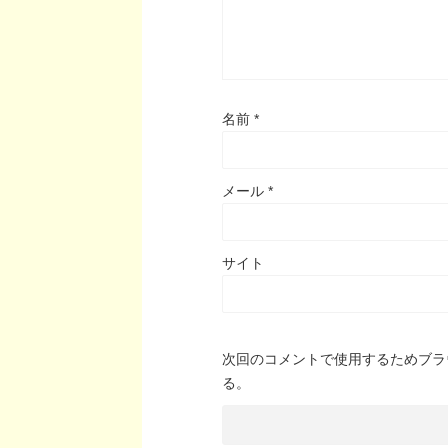
名前
*
メール
*
サイト
次回のコメントで使用するためブラ
る。