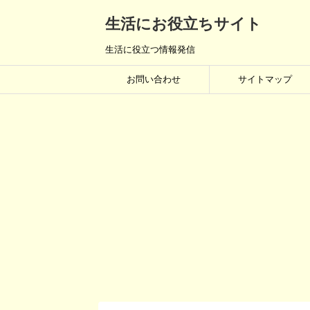
生活にお役立ちサイト
生活に役立つ情報発信
お問い合わせ
サイトマップ