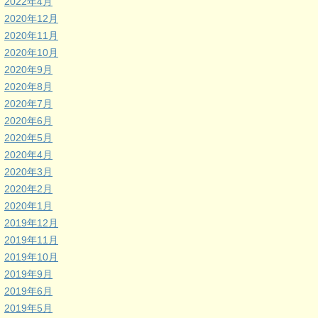
2022年4月
2020年12月
2020年11月
2020年10月
2020年9月
2020年8月
2020年7月
2020年6月
2020年5月
2020年4月
2020年3月
2020年2月
2020年1月
2019年12月
2019年11月
2019年10月
2019年9月
2019年6月
2019年5月