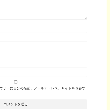
ウザーに自分の名前、メールアドレス、サイトを保存す