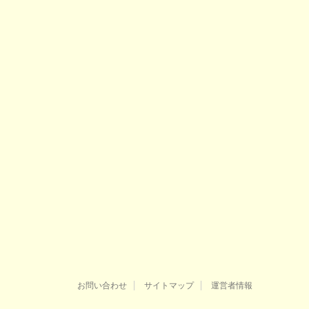
お問い合わせ
サイトマップ
運営者情報