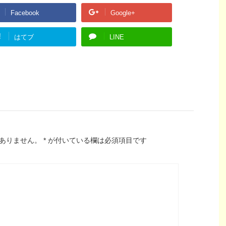
Facebook
Google+
!
はてブ
LINE
ありません。
*
が付いている欄は必須項目です