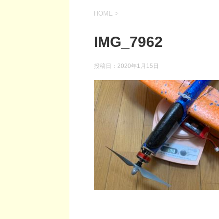
HOME
>
IMG_7962
投稿日：
2020年1月15日