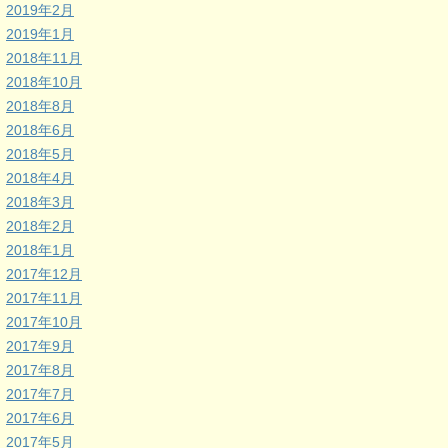
2019年2月
2019年1月
2018年11月
2018年10月
2018年8月
2018年6月
2018年5月
2018年4月
2018年3月
2018年2月
2018年1月
2017年12月
2017年11月
2017年10月
2017年9月
2017年8月
2017年7月
2017年6月
2017年5月