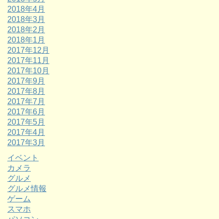
2018年4月
2018年3月
2018年2月
2018年1月
2017年12月
2017年11月
2017年10月
2017年9月
2017年8月
2017年7月
2017年6月
2017年5月
2017年4月
2017年3月
イベント
カメラ
グルメ
グルメ情報
ゲーム
スマホ