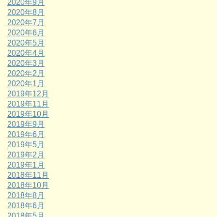
2020年9月
2020年8月
2020年7月
2020年6月
2020年5月
2020年4月
2020年3月
2020年2月
2020年1月
2019年12月
2019年11月
2019年10月
2019年9月
2019年6月
2019年5月
2019年2月
2019年1月
2018年11月
2018年10月
2018年8月
2018年6月
2018年5月