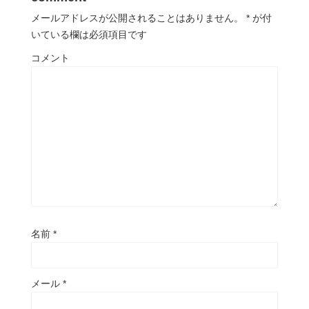
メールアドレスが公開されることはありません。
*
が付
いている欄は必須項目です
コメント
名前
*
メール
*