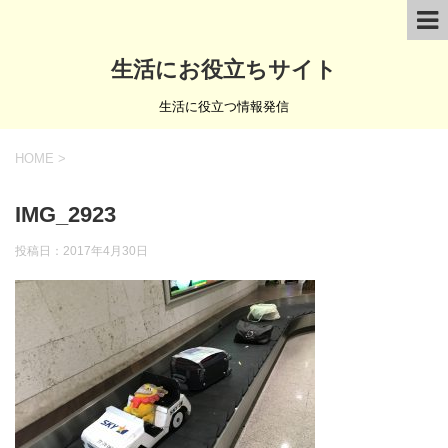
生活にお役立ちサイト
生活に役立つ情報発信
HOME
>
IMG_2923
投稿日：
2017年4月30日