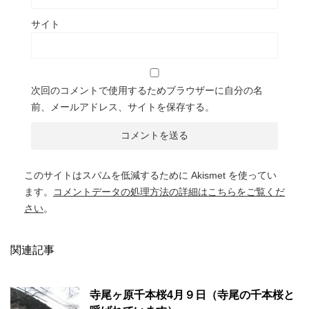
サイト
次回のコメントで使用するためブラウザーに自分の名
前、メールアドレス、サイトを保存する。
このサイトはスパムを低減するために Akismet を使ってい
ます。
コメントデータの処理方法の詳細はこちらをご覧くだ
さい
。
関連記事
寺尾ヶ原千本桜4月９日（寺尾の千本桜と