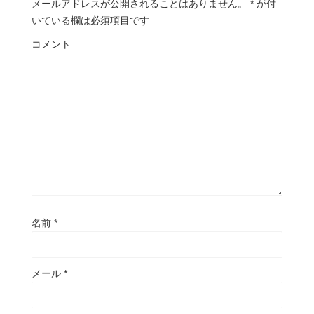
メールアドレスが公開されることはありません。
*
が付
いている欄は必須項目です
コメント
名前
*
メール
*