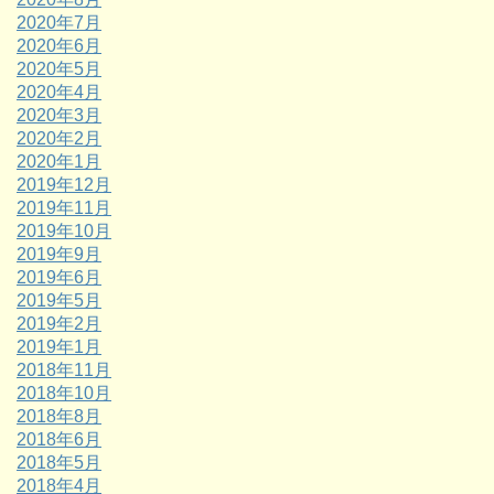
2020年7月
2020年6月
2020年5月
2020年4月
2020年3月
2020年2月
2020年1月
2019年12月
2019年11月
2019年10月
2019年9月
2019年6月
2019年5月
2019年2月
2019年1月
2018年11月
2018年10月
2018年8月
2018年6月
2018年5月
2018年4月