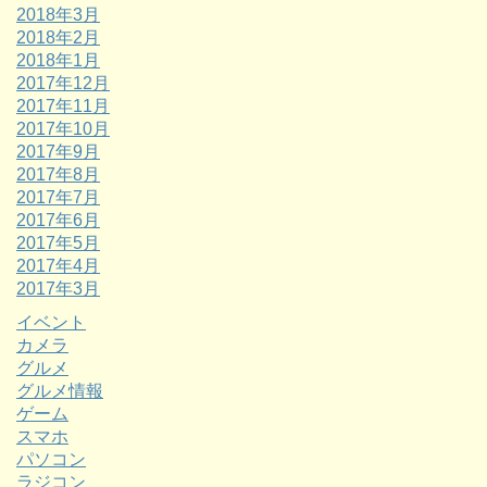
2018年3月
2018年2月
2018年1月
2017年12月
2017年11月
2017年10月
2017年9月
2017年8月
2017年7月
2017年6月
2017年5月
2017年4月
2017年3月
イベント
カメラ
グルメ
グルメ情報
ゲーム
スマホ
パソコン
ラジコン