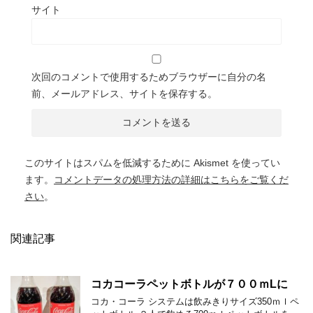
サイト
次回のコメントで使用するためブラウザーに自分の名
前、メールアドレス、サイトを保存する。
このサイトはスパムを低減するために Akismet を使ってい
ます。
コメントデータの処理方法の詳細はこちらをご覧くだ
さい
。
関連記事
コカコーラペットボトルが７００ｍLに
コカ・コーラ システムは飲みきりサイズ350ｍｌペ