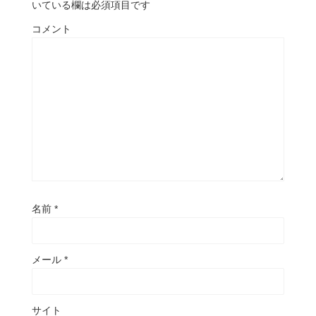
いている欄は必須項目です
コメント
名前
*
メール
*
サイト