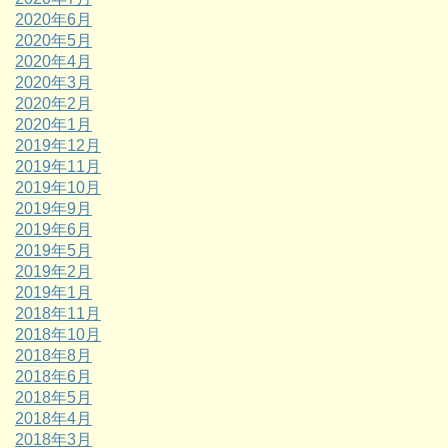
2020年6月
2020年5月
2020年4月
2020年3月
2020年2月
2020年1月
2019年12月
2019年11月
2019年10月
2019年9月
2019年6月
2019年5月
2019年2月
2019年1月
2018年11月
2018年10月
2018年8月
2018年6月
2018年5月
2018年4月
2018年3月