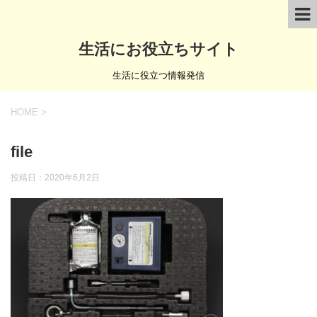
生活にお役立ちサイト
生活に役立つ情報発信
HOME
>
file
投稿日：
2020年6月2日