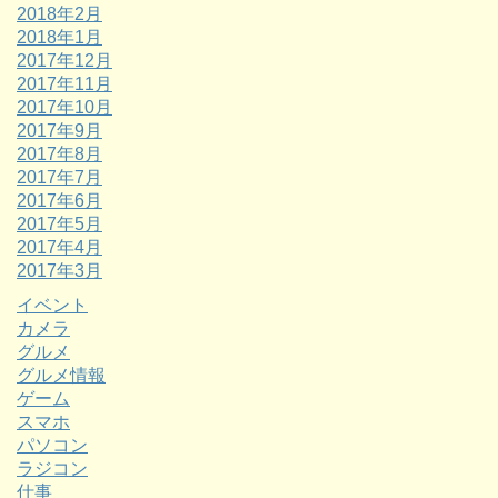
2018年2月
2018年1月
2017年12月
2017年11月
2017年10月
2017年9月
2017年8月
2017年7月
2017年6月
2017年5月
2017年4月
2017年3月
イベント
カメラ
グルメ
グルメ情報
ゲーム
スマホ
パソコン
ラジコン
仕事