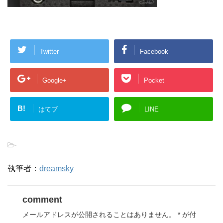
Twitter
Facebook
Google+
Pocket
B!
はてブ
LINE
-
執筆者：
dreamsky
comment
メールアドレスが公開されることはありません。
*
が付