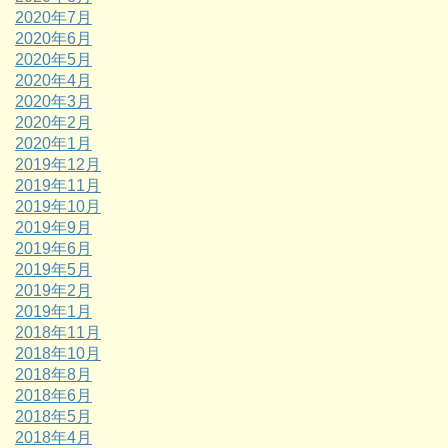
2020年7月
2020年6月
2020年5月
2020年4月
2020年3月
2020年2月
2020年1月
2019年12月
2019年11月
2019年10月
2019年9月
2019年6月
2019年5月
2019年2月
2019年1月
2018年11月
2018年10月
2018年8月
2018年6月
2018年5月
2018年4月