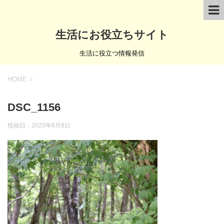
生活にお役立ちサイト
生活に役立つ情報発信
HOME
>
DSC_1156
投稿日：
2020年6月8日