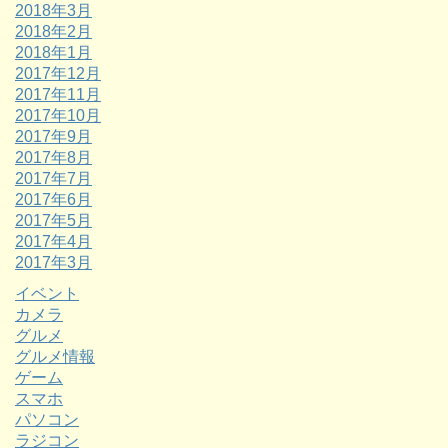
2018年3月
2018年2月
2018年1月
2017年12月
2017年11月
2017年10月
2017年9月
2017年8月
2017年7月
2017年6月
2017年5月
2017年4月
2017年3月
イベント
カメラ
グルメ
グルメ情報
ゲーム
スマホ
パソコン
ラジコン