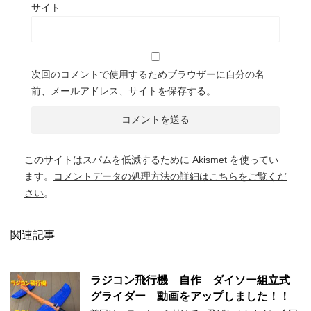
サイト
次回のコメントで使用するためブラウザーに自分の名
前、メールアドレス、サイトを保存する。
このサイトはスパムを低減するために Akismet を使ってい
ます。
コメントデータの処理方法の詳細はこちらをご覧くだ
さい
。
関連記事
ラジコン飛行機 自作 ダイソー組立式
グライダー 動画をアップしました！！