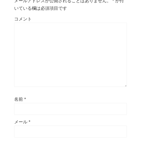
メールアドレスが公開されることはありません。
*
が付
いている欄は必須項目です
コメント
名前
*
メール
*