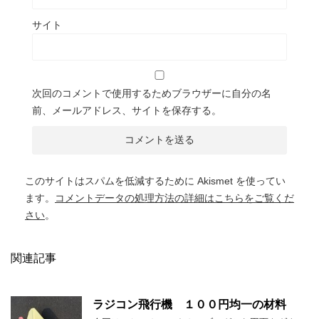
サイト
次回のコメントで使用するためブラウザーに自分の名
前、メールアドレス、サイトを保存する。
このサイトはスパムを低減するために Akismet を使ってい
ます。
コメントデータの処理方法の詳細はこちらをご覧くだ
さい
。
関連記事
ラジコン飛行機 １００円均一の材料