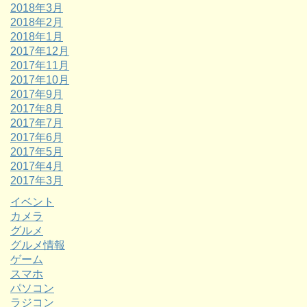
2018年3月
2018年2月
2018年1月
2017年12月
2017年11月
2017年10月
2017年9月
2017年8月
2017年7月
2017年6月
2017年5月
2017年4月
2017年3月
イベント
カメラ
グルメ
グルメ情報
ゲーム
スマホ
パソコン
ラジコン