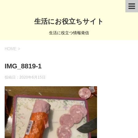
生活にお役立ちサイト
生活に役立つ情報発信
HOME
>
IMG_8819-1
投稿日：
2020年6月15日