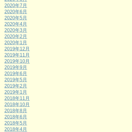
2020年7月
2020年6月
2020年5月
2020年4月
2020年3月
2020年2月
2020年1月
2019年12月
2019年11月
2019年10月
2019年9月
2019年6月
2019年5月
2019年2月
2019年1月
2018年11月
2018年10月
2018年8月
2018年6月
2018年5月
2018年4月