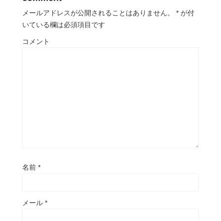
メールアドレスが公開されることはありません。
*
が付
いている欄は必須項目です
コメント
名前
*
メール
*