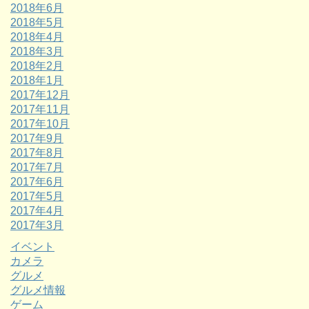
2018年6月
2018年5月
2018年4月
2018年3月
2018年2月
2018年1月
2017年12月
2017年11月
2017年10月
2017年9月
2017年8月
2017年7月
2017年6月
2017年5月
2017年4月
2017年3月
イベント
カメラ
グルメ
グルメ情報
ゲーム