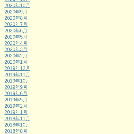
2020年10月
2020年9月
2020年8月
2020年7月
2020年6月
2020年5月
2020年4月
2020年3月
2020年2月
2020年1月
2019年12月
2019年11月
2019年10月
2019年9月
2019年6月
2019年5月
2019年2月
2019年1月
2018年11月
2018年10月
2018年8月