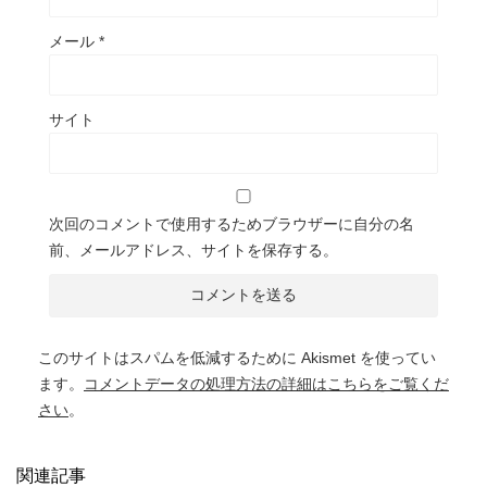
メール
*
サイト
次回のコメントで使用するためブラウザーに自分の名
前、メールアドレス、サイトを保存する。
このサイトはスパムを低減するために Akismet を使ってい
ます。
コメントデータの処理方法の詳細はこちらをご覧くだ
さい
。
関連記事