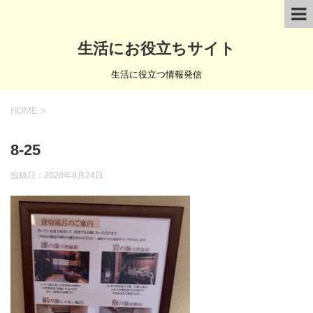
生活にお役立ちサイト
生活に役立つ情報発信
HOME
>
8-25
投稿日：
2020年8月24日