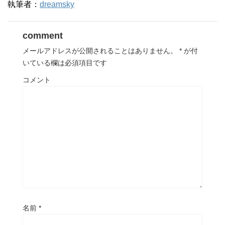
執筆者：
dreamsky
comment
メールアドレスが公開されることはありません。
*
が付
いている欄は必須項目です
コメント
名前
*