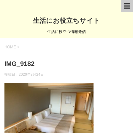
生活にお役立ちサイト
生活に役立つ情報発信
HOME
>
IMG_9182
投稿日：
2020年8月24日