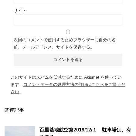
サイト
次回のコメントで使用するためブラウザーに自分の名
前、メールアドレス、サイトを保存する。
このサイトはスパムを低減するために Akismet を使ってい
ます。
コメントデータの処理方法の詳細はこちらをご覧くだ
さい
。
関連記事
百里基地航空祭2019/12/１ 駐車場は、有