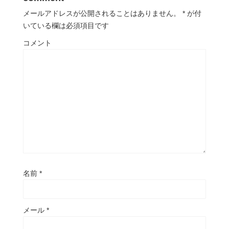
メールアドレスが公開されることはありません。
*
が付
いている欄は必須項目です
コメント
名前
*
メール
*