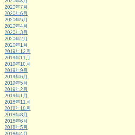
2020年8月
2020年7月
2020年6月
2020年5月
2020年4月
2020年3月
2020年2月
2020年1月
2019年12月
2019年11月
2019年10月
2019年9月
2019年6月
2019年5月
2019年2月
2019年1月
2018年11月
2018年10月
2018年8月
2018年6月
2018年5月
2018年4月