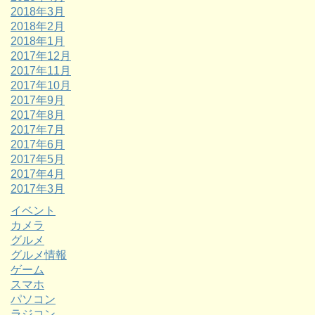
2018年3月
2018年2月
2018年1月
2017年12月
2017年11月
2017年10月
2017年9月
2017年8月
2017年7月
2017年6月
2017年5月
2017年4月
2017年3月
イベント
カメラ
グルメ
グルメ情報
ゲーム
スマホ
パソコン
ラジコン