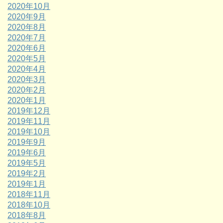
2020年10月
2020年9月
2020年8月
2020年7月
2020年6月
2020年5月
2020年4月
2020年3月
2020年2月
2020年1月
2019年12月
2019年11月
2019年10月
2019年9月
2019年6月
2019年5月
2019年2月
2019年1月
2018年11月
2018年10月
2018年8月