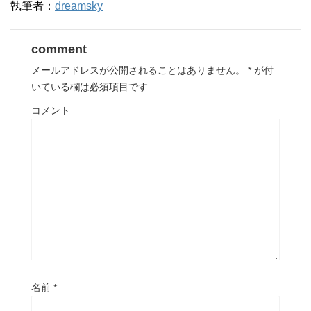
執筆者：
dreamsky
comment
メールアドレスが公開されることはありません。
*
が付
いている欄は必須項目です
コメント
名前
*