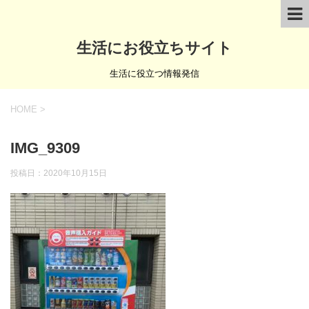
生活にお役立ちサイト
生活に役立つ情報発信
HOME
>
IMG_9309
投稿日：
2020年10月15日