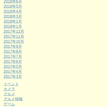
2018年6月
2018年5月
2018年4月
2018年3月
2018年2月
2018年1月
2017年12月
2017年11月
2017年10月
2017年9月
2017年8月
2017年7月
2017年6月
2017年5月
2017年4月
2017年3月
イベント
カメラ
グルメ
グルメ情報
ゲーム