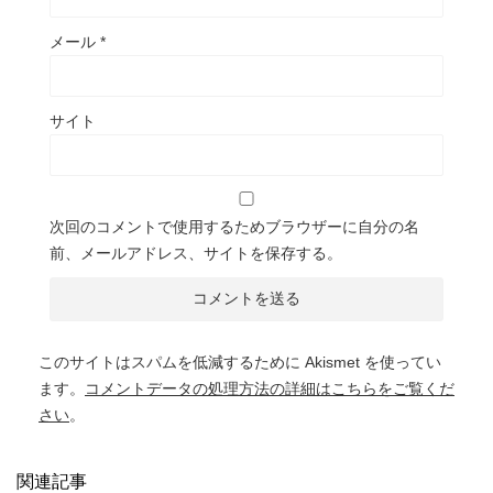
メール
*
サイト
次回のコメントで使用するためブラウザーに自分の名
前、メールアドレス、サイトを保存する。
このサイトはスパムを低減するために Akismet を使ってい
ます。
コメントデータの処理方法の詳細はこちらをご覧くだ
さい
。
関連記事