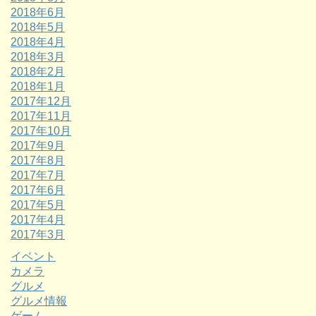
2018年6月
2018年5月
2018年4月
2018年3月
2018年2月
2018年1月
2017年12月
2017年11月
2017年10月
2017年9月
2017年8月
2017年7月
2017年6月
2017年5月
2017年4月
2017年3月
イベント
カメラ
グルメ
グルメ情報
ゲーム