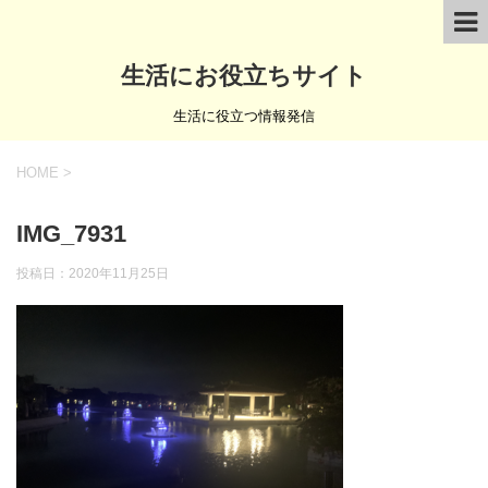
生活にお役立ちサイト
生活に役立つ情報発信
HOME
>
IMG_7931
投稿日：
2020年11月25日