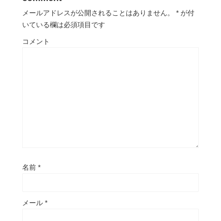
メールアドレスが公開されることはありません。
*
が付
いている欄は必須項目です
コメント
名前
*
メール
*