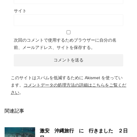
サイト
次回のコメントで使用するためブラウザーに自分の名
前、メールアドレス、サイトを保存する。
このサイトはスパムを低減するために Akismet を使ってい
ます。
コメントデータの処理方法の詳細はこちらをご覧くだ
さい
。
関連記事
激安 沖縄旅行 に 行きました ２日