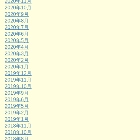
2020年11月
2020年10月
2020年9月
2020年8月
2020年7月
2020年6月
2020年5月
2020年4月
2020年3月
2020年2月
2020年1月
2019年12月
2019年11月
2019年10月
2019年9月
2019年6月
2019年5月
2019年2月
2019年1月
2018年11月
2018年10月
2018年8月