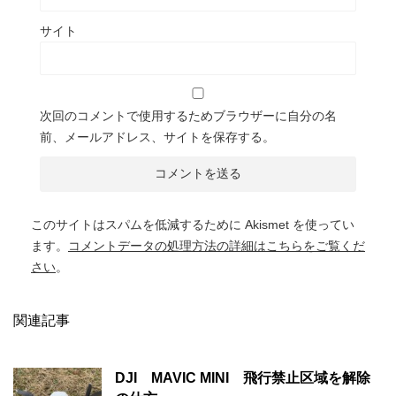
サイト
次回のコメントで使用するためブラウザーに自分の名
前、メールアドレス、サイトを保存する。
このサイトはスパムを低減するために Akismet を使ってい
ます。
コメントデータの処理方法の詳細はこちらをご覧くだ
さい
。
関連記事
DJI MAVIC MINI 飛行禁止区域を解除