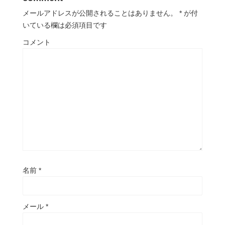
メールアドレスが公開されることはありません。
*
が付
いている欄は必須項目です
コメント
名前
*
メール
*