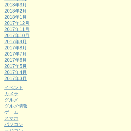
2018年3月
2018年2月
2018年1月
2017年12月
2017年11月
2017年10月
2017年9月
2017年8月
2017年7月
2017年6月
2017年5月
2017年4月
2017年3月
イベント
カメラ
グルメ
グルメ情報
ゲーム
スマホ
パソコン
ラジコン