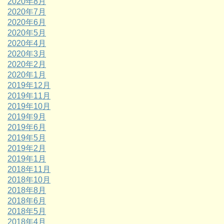
2020年8月
2020年7月
2020年6月
2020年5月
2020年4月
2020年3月
2020年2月
2020年1月
2019年12月
2019年11月
2019年10月
2019年9月
2019年6月
2019年5月
2019年2月
2019年1月
2018年11月
2018年10月
2018年8月
2018年6月
2018年5月
2018年4月