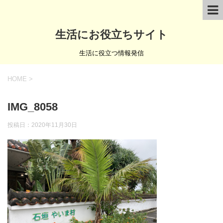
生活にお役立ちサイト
生活に役立つ情報発信
HOME
>
IMG_8058
投稿日：
2020年11月30日