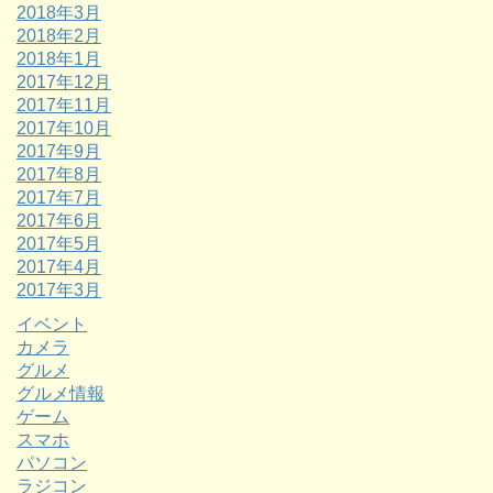
2018年3月
2018年2月
2018年1月
2017年12月
2017年11月
2017年10月
2017年9月
2017年8月
2017年7月
2017年6月
2017年5月
2017年4月
2017年3月
イベント
カメラ
グルメ
グルメ情報
ゲーム
スマホ
パソコン
ラジコン