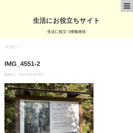
生活にお役立ちサイト
生活に役立つ情報発信
HOME
>
IMG_4551-2
投稿日：
2023年9月28日