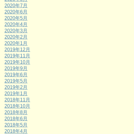
2020年7月
2020年6月
2020年5月
2020年4月
2020年3月
2020年2月
2020年1月
2019年12月
2019年11月
2019年10月
2019年9月
2019年6月
2019年5月
2019年2月
2019年1月
2018年11月
2018年10月
2018年8月
2018年6月
2018年5月
2018年4月