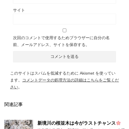
サイト
次回のコメントで使用するためブラウザーに自分の名
前、メールアドレス、サイトを保存する。
このサイトはスパムを低減するために Akismet を使ってい
ます。
コメントデータの処理方法の詳細はこちらをご覧くだ
さい
。
関連記事
新境川の桜並木は今がラストチャンス