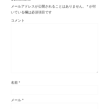
メールアドレスが公開されることはありません。
*
が付
いている欄は必須項目です
コメント
名前
*
メール
*