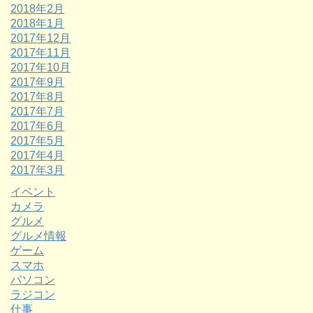
2018年2月
2018年1月
2017年12月
2017年11月
2017年10月
2017年9月
2017年8月
2017年7月
2017年6月
2017年5月
2017年4月
2017年3月
イベント
カメラ
グルメ
グルメ情報
ゲーム
スマホ
パソコン
ラジコン
仕事