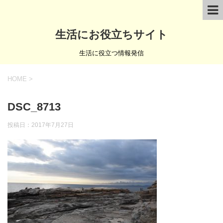
生活にお役立ちサイト
生活に役立つ情報発信
HOME
>
DSC_8713
投稿日：
2017年7月27日