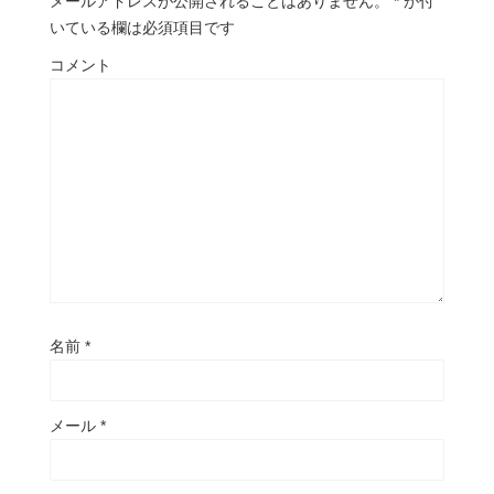
メールアドレスが公開されることはありません。
*
が付
いている欄は必須項目です
コメント
名前
*
メール
*