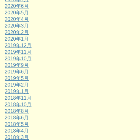
2020年6月
2020年5月
2020年4月
2020年3月
2020年2月
2020年1月
2019年12月
2019年11月
2019年10月
2019年9月
2019年6月
2019年5月
2019年2月
2019年1月
2018年11月
2018年10月
2018年8月
2018年6月
2018年5月
2018年4月
2018年3月