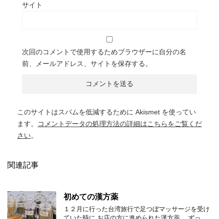
サイト
次回のコメントで使用するためブラウザーに自分の名
前、メールアドレス、サイトを保存する。
このサイトはスパムを低減するために Akismet を使ってい
ます。
コメントデータの処理方法の詳細はこちらをご覧くだ
さい
。
関連記事
初めての漢方薬
１２月に行った台湾旅行で足つぼマッサージを受け
ていた時に お店の方に進められた漢方薬。 ずっ