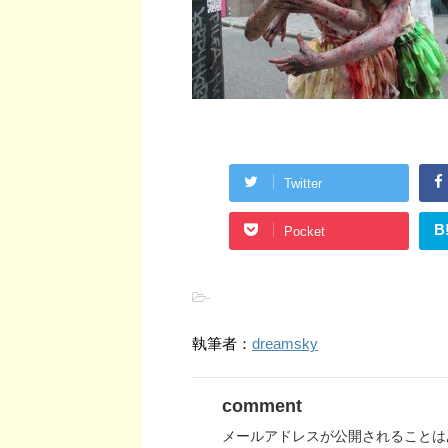
Twitter
B
Pocket
-
執筆者：
dreamsky
comment
メールアドレスが公開されることは