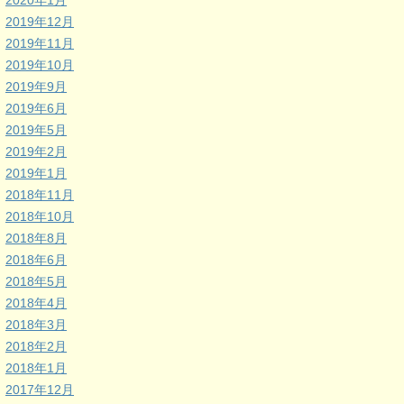
2020年1月
2019年12月
2019年11月
2019年10月
2019年9月
2019年6月
2019年5月
2019年2月
2019年1月
2018年11月
2018年10月
2018年8月
2018年6月
2018年5月
2018年4月
2018年3月
2018年2月
2018年1月
2017年12月