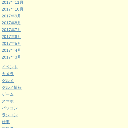
2017年11月
2017年10月
2017年9月
2017年8月
2017年7月
2017年6月
2017年5月
2017年4月
2017年3月
イベント
カメラ
グルメ
グルメ情報
ゲーム
スマホ
パソコン
ラジコン
仕事