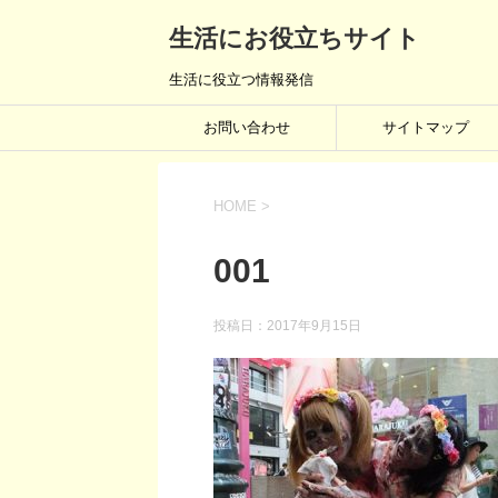
生活にお役立ちサイト
生活に役立つ情報発信
お問い合わせ
サイトマップ
HOME
>
001
投稿日：
2017年9月15日