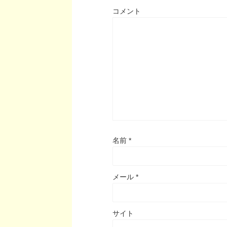
コメント
名前
*
メール
*
サイト