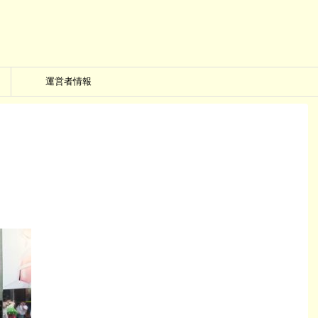
運営者情報