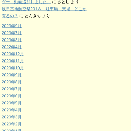
ダー・動画追加しました。
に
さとし
より
岐阜基地航空祭201８ 駐車場 穴場 どこか
有るの？
に
とんきち
より
2023年9月
2023年7月
2023年3月
2022年4月
2020年12月
2020年11月
2020年10月
2020年9月
2020年8月
2020年7月
2020年6月
2020年5月
2020年4月
2020年3月
2020年2月