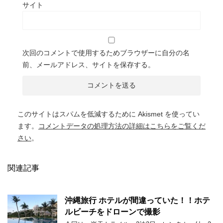
サイト
次回のコメントで使用するためブラウザーに自分の名
前、メールアドレス、サイトを保存する。
このサイトはスパムを低減するために Akismet を使ってい
ます。
コメントデータの処理方法の詳細はこちらをご覧くだ
さい
。
関連記事
沖縄旅行 ホテルが間違っていた！！ホテ
ルビーチをドローンで撮影