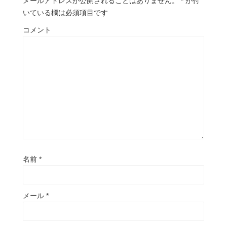
メールアドレスが公開されることはありません。
*
が付
いている欄は必須項目です
コメント
名前
*
メール
*