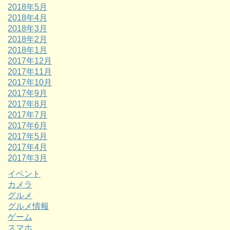
2018年5月
2018年4月
2018年3月
2018年2月
2018年1月
2017年12月
2017年11月
2017年10月
2017年9月
2017年8月
2017年7月
2017年6月
2017年5月
2017年4月
2017年3月
イベント
カメラ
グルメ
グルメ情報
ゲーム
スマホ