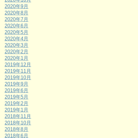
2020年9月
2020年8月
2020年7月
2020年6月
2020年5月
2020年4月
2020年3月
2020年2月
2020年1月
2019年12月
2019年11月
2019年10月
2019年9月
2019年6月
2019年5月
2019年2月
2019年1月
2018年11月
2018年10月
2018年8月
2018年6月