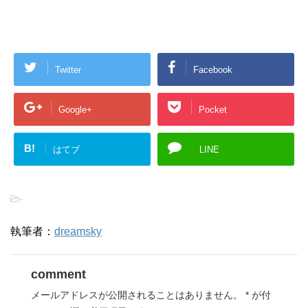
Twitter
Facebook
Google+
Pocket
B!
はてブ
LINE
-
執筆者：
dreamsky
comment
メールアドレスが公開されることはありません。
*
が付