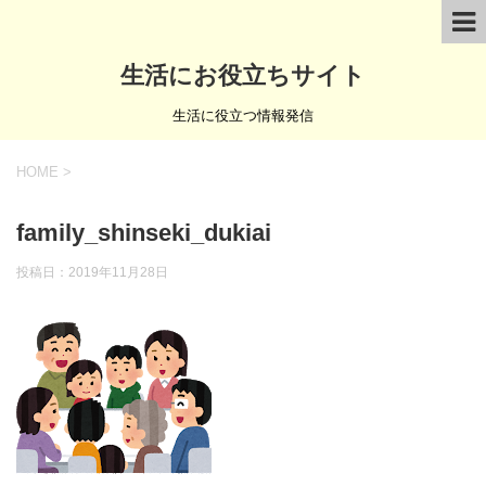
生活にお役立ちサイト
生活に役立つ情報発信
HOME
>
family_shinseki_dukiai
投稿日：
2019年11月28日