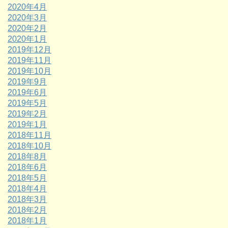
2020年4月
2020年3月
2020年2月
2020年1月
2019年12月
2019年11月
2019年10月
2019年9月
2019年6月
2019年5月
2019年2月
2019年1月
2018年11月
2018年10月
2018年8月
2018年6月
2018年5月
2018年4月
2018年3月
2018年2月
2018年1月