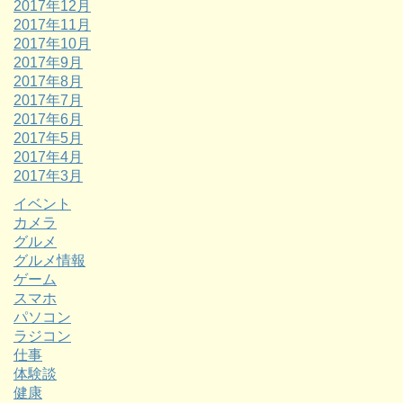
2017年12月
2017年11月
2017年10月
2017年9月
2017年8月
2017年7月
2017年6月
2017年5月
2017年4月
2017年3月
イベント
カメラ
グルメ
グルメ情報
ゲーム
スマホ
パソコン
ラジコン
仕事
体験談
健康