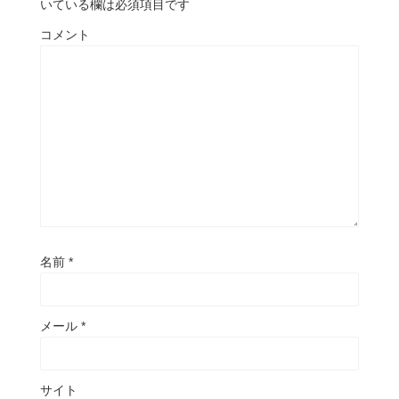
いている欄は必須項目です
コメント
名前
*
メール
*
サイト