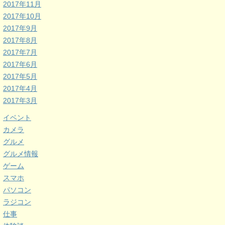
2017年11月
2017年10月
2017年9月
2017年8月
2017年7月
2017年6月
2017年5月
2017年4月
2017年3月
イベント
カメラ
グルメ
グルメ情報
ゲーム
スマホ
パソコン
ラジコン
仕事