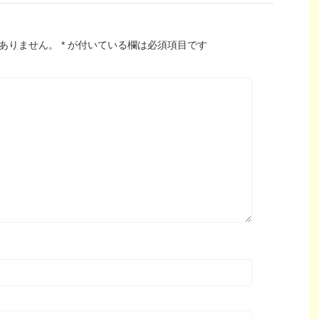
ありません。
*
が付いている欄は必須項目です