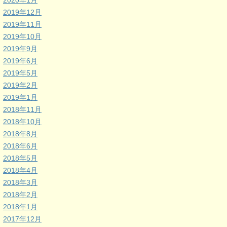
2020年1月
2019年12月
2019年11月
2019年10月
2019年9月
2019年6月
2019年5月
2019年2月
2019年1月
2018年11月
2018年10月
2018年8月
2018年6月
2018年5月
2018年4月
2018年3月
2018年2月
2018年1月
2017年12月