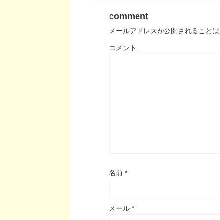
comment
メールアドレスが公開されることは
コメント
名前
*
メール
*