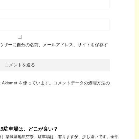
ウザーに自分の名前、メールアドレス、サイトを保存す
kismet を使っています。
コメントデータの処理方法の
019駐車場は、どこが良い？
日曜日）築城基地航空祭、駐車場は、有りますが、少し遠いです。全部