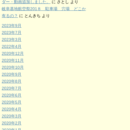
ダー・動画追加しました。
に
さとし
より
岐阜基地航空祭201８ 駐車場 穴場 どこか
有るの？
に
とんきち
より
2023年9月
2023年7月
2023年3月
2022年4月
2020年12月
2020年11月
2020年10月
2020年9月
2020年8月
2020年7月
2020年6月
2020年5月
2020年4月
2020年3月
2020年2月