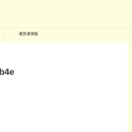
運営者情報
3b4e