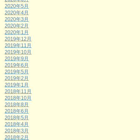
2020年5月
2020年4月
2020年3月
2020年2月
2020年1月
2019年12月
2019年11月
2019年10月
2019年9月
2019年6月
2019年5月
2019年2月
2019年1月
2018年11月
2018年10月
2018年8月
2018年6月
2018年5月
2018年4月
2018年3月
2018年2月