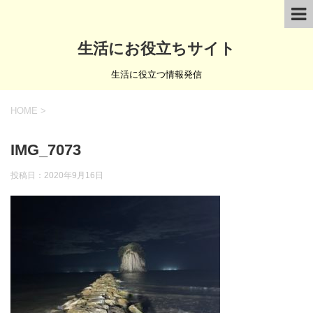
生活にお役立ちサイト
生活に役立つ情報発信
HOME
>
IMG_7073
投稿日：
2020年9月16日