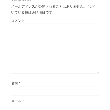
メールアドレスが公開されることはありません。
*
が付
いている欄は必須項目です
コメント
名前
*
メール
*