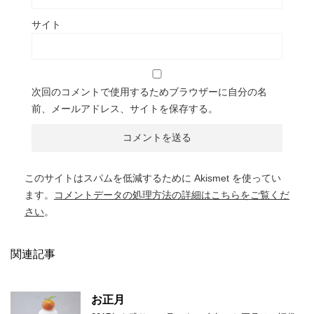
サイト
次回のコメントで使用するためブラウザーに自分の名
前、メールアドレス、サイトを保存する。
このサイトはスパムを低減するために Akismet を使ってい
ます。
コメントデータの処理方法の詳細はこちらをご覧くだ
さい
。
関連記事
お正月