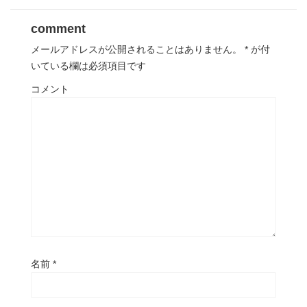
comment
メールアドレスが公開されることはありません。
*
が付
いている欄は必須項目です
コメント
名前
*