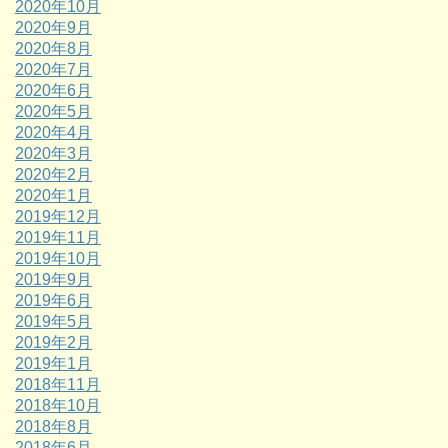
2020年10月
2020年9月
2020年8月
2020年7月
2020年6月
2020年5月
2020年4月
2020年3月
2020年2月
2020年1月
2019年12月
2019年11月
2019年10月
2019年9月
2019年6月
2019年5月
2019年2月
2019年1月
2018年11月
2018年10月
2018年8月
2018年6月