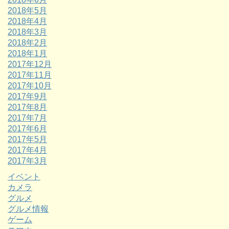
2018年5月
2018年4月
2018年3月
2018年2月
2018年1月
2017年12月
2017年11月
2017年10月
2017年9月
2017年8月
2017年7月
2017年6月
2017年5月
2017年4月
2017年3月
イベント
カメラ
グルメ
グルメ情報
ゲーム