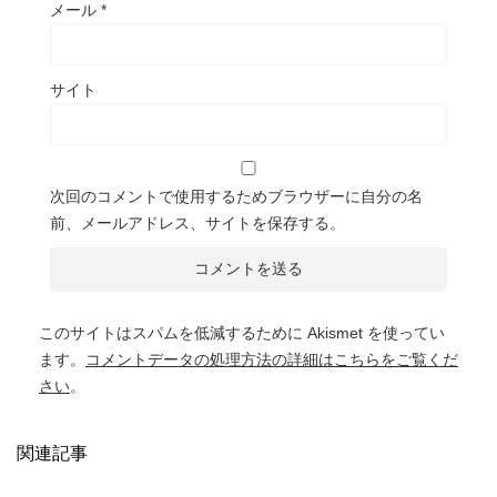
メール
*
サイト
次回のコメントで使用するためブラウザーに自分の名
前、メールアドレス、サイトを保存する。
このサイトはスパムを低減するために Akismet を使ってい
ます。
コメントデータの処理方法の詳細はこちらをご覧くだ
さい
。
関連記事