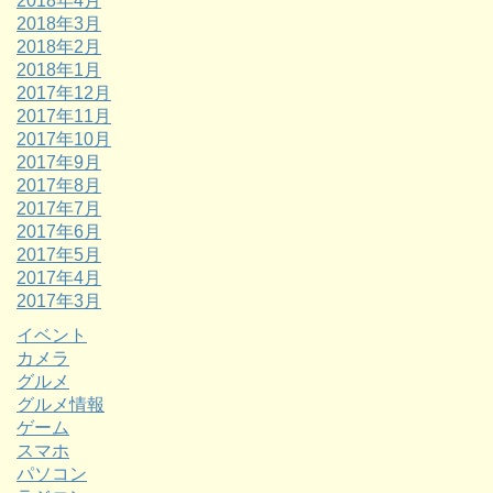
2018年4月
2018年3月
2018年2月
2018年1月
2017年12月
2017年11月
2017年10月
2017年9月
2017年8月
2017年7月
2017年6月
2017年5月
2017年4月
2017年3月
イベント
カメラ
グルメ
グルメ情報
ゲーム
スマホ
パソコン