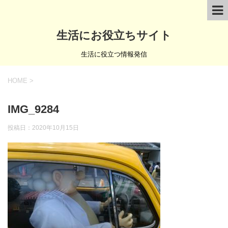
生活にお役立ちサイト
生活に役立つ情報発信
HOME
>
IMG_9284
投稿日：
2020年10月15日