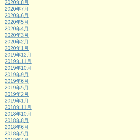
2020年8月
2020年7月
2020年6月
2020年5月
2020年4月
2020年3月
2020年2月
2020年1月
2019年12月
2019年11月
2019年10月
2019年9月
2019年6月
2019年5月
2019年2月
2019年1月
2018年11月
2018年10月
2018年8月
2018年6月
2018年5月