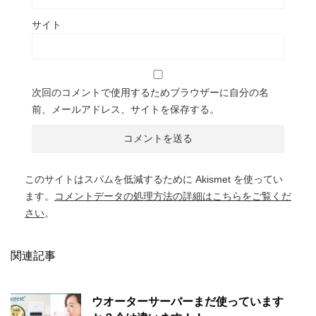
サイト
次回のコメントで使用するためブラウザーに自分の名
前、メールアドレス、サイトを保存する。
このサイトはスパムを低減するために Akismet を使ってい
ます。
コメントデータの処理方法の詳細はこちらをご覧くだ
さい
。
関連記事
ウオーターサーバーまだ使っています