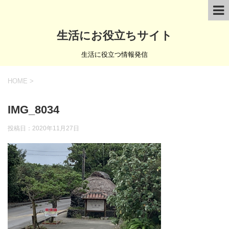
生活にお役立ちサイト
生活に役立つ情報発信
HOME
>
IMG_8034
投稿日：
2020年11月27日