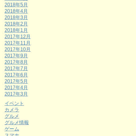
2018年5月
2018年4月
2018年3月
2018年2月
2018年1月
2017年12月
2017年11月
2017年10月
2017年9月
2017年8月
2017年7月
2017年6月
2017年5月
2017年4月
2017年3月
イベント
カメラ
グルメ
グルメ情報
ゲーム
スマホ