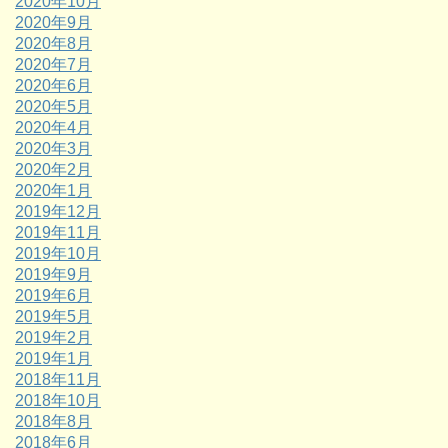
2020年10月
2020年9月
2020年8月
2020年7月
2020年6月
2020年5月
2020年4月
2020年3月
2020年2月
2020年1月
2019年12月
2019年11月
2019年10月
2019年9月
2019年6月
2019年5月
2019年2月
2019年1月
2018年11月
2018年10月
2018年8月
2018年6月