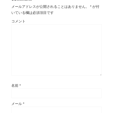
メールアドレスが公開されることはありません。
*
が付
いている欄は必須項目です
コメント
名前
*
メール
*