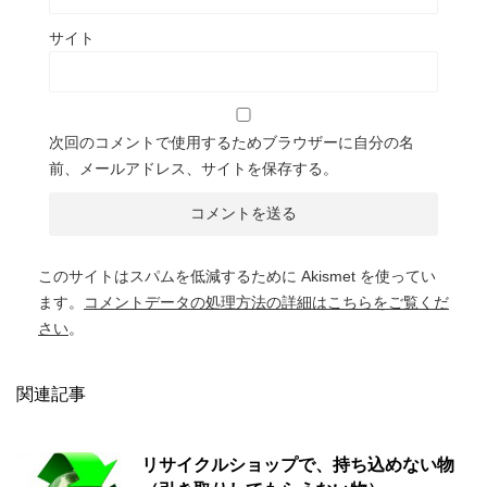
サイト
次回のコメントで使用するためブラウザーに自分の名
前、メールアドレス、サイトを保存する。
このサイトはスパムを低減するために Akismet を使ってい
ます。
コメントデータの処理方法の詳細はこちらをご覧くだ
さい
。
関連記事
リサイクルショップで、持ち込めない物