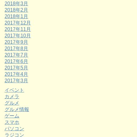
2018年3月
2018年2月
2018年1月
2017年12月
2017年11月
2017年10月
2017年9月
2017年8月
2017年7月
2017年6月
2017年5月
2017年4月
2017年3月
イベント
カメラ
グルメ
グルメ情報
ゲーム
スマホ
パソコン
ラジコン