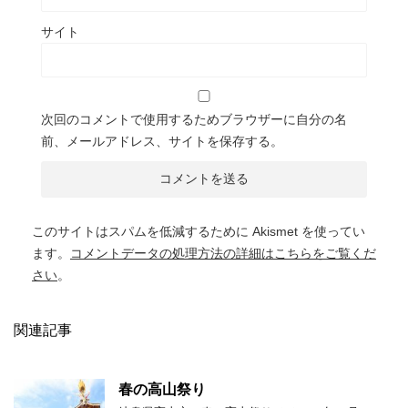
サイト
次回のコメントで使用するためブラウザーに自分の名
前、メールアドレス、サイトを保存する。
このサイトはスパムを低減するために Akismet を使ってい
ます。
コメントデータの処理方法の詳細はこちらをご覧くだ
さい
。
関連記事
春の高山祭り