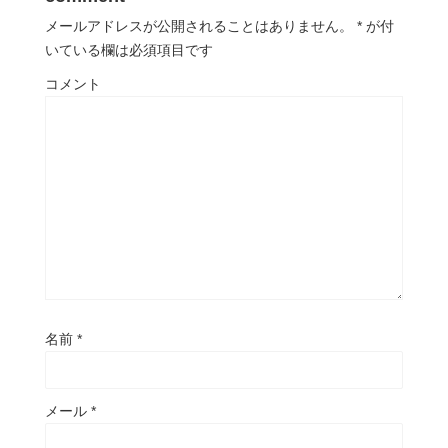
メールアドレスが公開されることはありません。
*
が付
いている欄は必須項目です
コメント
名前
*
メール
*