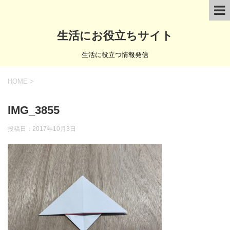
生活にお役立ちサイト
生活に役立つ情報発信
HOME
>
IMG_3855
投稿日：
2017年10月3日