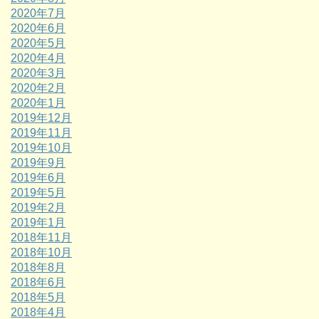
2020年7月
2020年6月
2020年5月
2020年4月
2020年3月
2020年2月
2020年1月
2019年12月
2019年11月
2019年10月
2019年9月
2019年6月
2019年5月
2019年2月
2019年1月
2018年11月
2018年10月
2018年8月
2018年6月
2018年5月
2018年4月