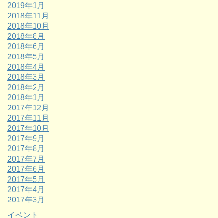
2019年1月
2018年11月
2018年10月
2018年8月
2018年6月
2018年5月
2018年4月
2018年3月
2018年2月
2018年1月
2017年12月
2017年11月
2017年10月
2017年9月
2017年8月
2017年7月
2017年6月
2017年5月
2017年4月
2017年3月
イベント