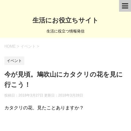
生活にお役立ちサイト
生活に役立つ情報発信
HOME
>
イベント
>
イベント
今が見頃。鳩吹山にカタクリの花を見に
行こう！
投稿日：2018年3月27日 更新日：
2018年3月28日
カタクリの花、見たことありますか？