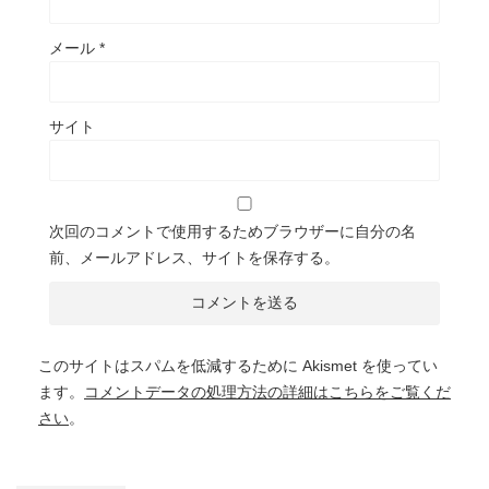
メール
*
サイト
次回のコメントで使用するためブラウザーに自分の名
前、メールアドレス、サイトを保存する。
このサイトはスパムを低減するために Akismet を使ってい
ます。
コメントデータの処理方法の詳細はこちらをご覧くだ
さい
。