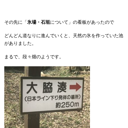
その先に「
氷場・石垣
について」の看板があったので
どんどん道なりに進んでいくと、天然の氷を作っていた池
がありました。
まるで、段々畑のようです。