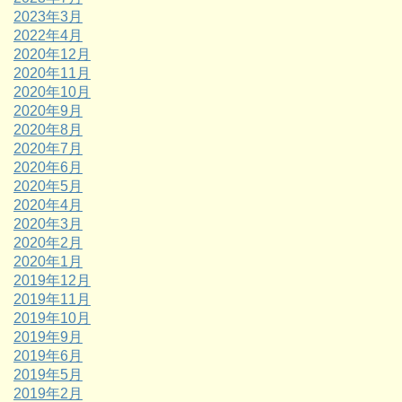
2023年3月
2022年4月
2020年12月
2020年11月
2020年10月
2020年9月
2020年8月
2020年7月
2020年6月
2020年5月
2020年4月
2020年3月
2020年2月
2020年1月
2019年12月
2019年11月
2019年10月
2019年9月
2019年6月
2019年5月
2019年2月