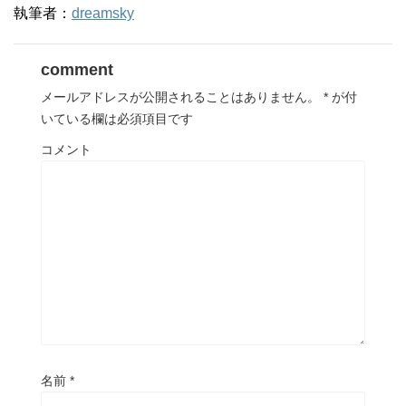
執筆者：
dreamsky
comment
メールアドレスが公開されることはありません。
*
が付
いている欄は必須項目です
コメント
名前
*