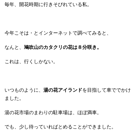
毎年、開花時期に行きそびれている私。
今年こそは・とインターネットで調べてみると、
なんと、
鳩吹山のカタクリの花は８分咲き。
これは、行くしかない。
いつものように、
湯の花アイランド
を目指して車ででかけ
ました。
湯の花市場のまわりの駐車場は、ほぼ満車。
でも、少し待っていればとめることができました。