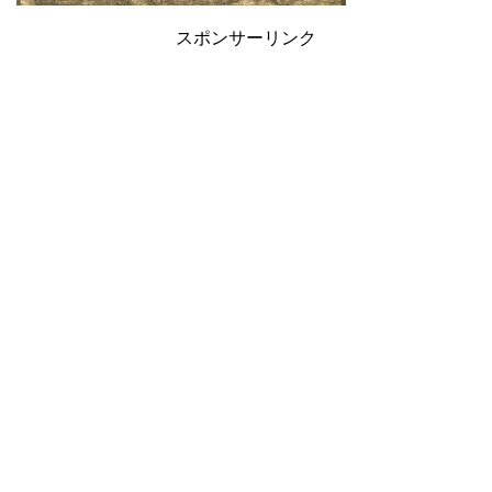
スポンサーリンク