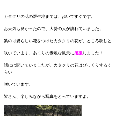
カタクリの花の群生地までは、歩いてすぐです。
お天気も良かったので、大勢の人が訪れていました。
紫の可愛らしい花をつけたカタクリの花が、ところ狭しと
咲いています。あまりの素敵な風景に
感激
しました！
話には聞いていましたが、カタクリの花はびっくりするく
らい
咲いています。
皆さん、楽しみながら写真をとっていますよ。