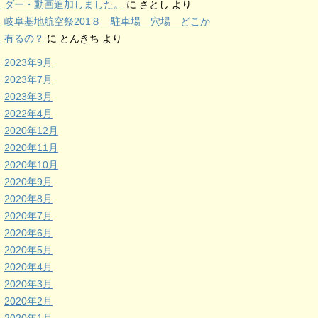
ダー・動画追加しました。
に
さとし
より
岐阜基地航空祭201８ 駐車場 穴場 どこか
有るの？
に
とんきち
より
2023年9月
2023年7月
2023年3月
2022年4月
2020年12月
2020年11月
2020年10月
2020年9月
2020年8月
2020年7月
2020年6月
2020年5月
2020年4月
2020年3月
2020年2月