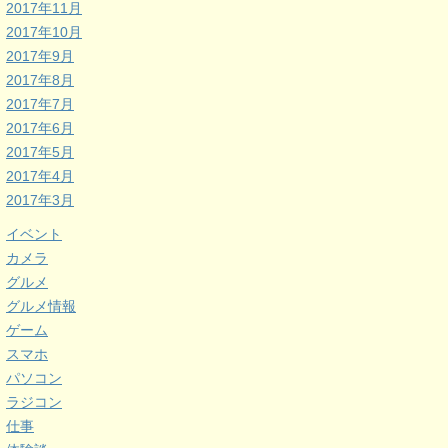
2017年11月
2017年10月
2017年9月
2017年8月
2017年7月
2017年6月
2017年5月
2017年4月
2017年3月
イベント
カメラ
グルメ
グルメ情報
ゲーム
スマホ
パソコン
ラジコン
仕事