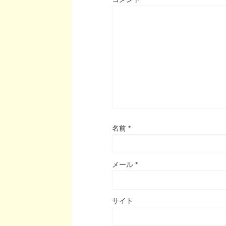
名前
*
メール
*
サイト