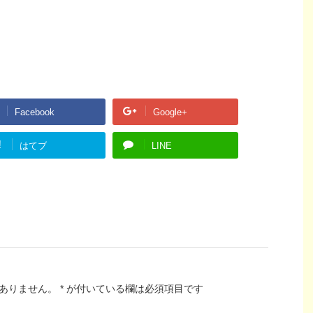
Facebook
Google+
!
はてブ
LINE
ありません。
*
が付いている欄は必須項目です