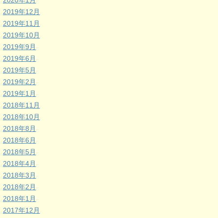
2020年1月
2019年12月
2019年11月
2019年10月
2019年9月
2019年6月
2019年5月
2019年2月
2019年1月
2018年11月
2018年10月
2018年8月
2018年6月
2018年5月
2018年4月
2018年3月
2018年2月
2018年1月
2017年12月