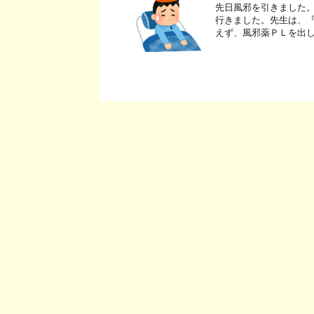
先日風邪を引きました。
行きました。先生は、『
えず、風邪薬ＰＬを出し