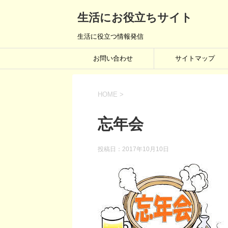
生活にお役立ちサイト
生活に役立つ情報発信
お問い合わせ
サイトマップ
HOME
>
忘年会
投稿日：
2017年10月10日