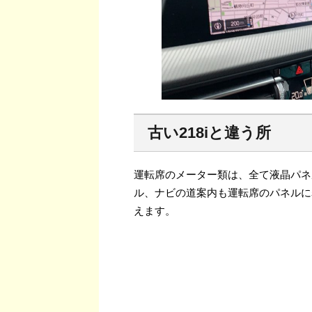
古い218iと違う所
運転席のメーター類は、全て液晶パネ
ル、ナビの道案内も運転席のパネルに
えます。