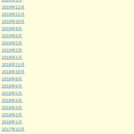
2020年1月
2019年12月
2019年11月
2019年10月
2019年9月
2019年6月
2019年5月
2019年2月
2019年1月
2018年11月
2018年10月
2018年8月
2018年6月
2018年5月
2018年4月
2018年3月
2018年2月
2018年1月
2017年12月