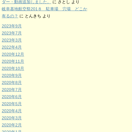
ダー・動画追加しました。
に
さとし
より
岐阜基地航空祭201８ 駐車場 穴場 どこか
有るの？
に
とんきち
より
2023年9月
2023年7月
2023年3月
2022年4月
2020年12月
2020年11月
2020年10月
2020年9月
2020年8月
2020年7月
2020年6月
2020年5月
2020年4月
2020年3月
2020年2月