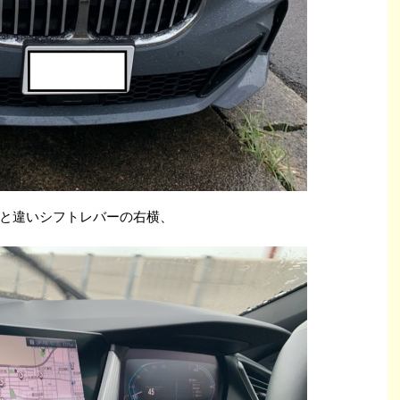
と違いシフトレバーの右横、