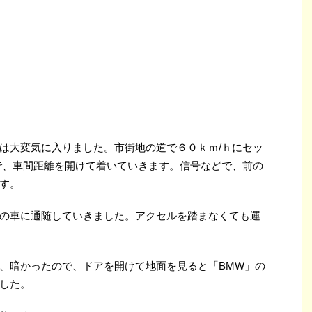
は大変気に入りました。市街地の道で６０ｋｍ/ｈにセッ
で、車間距離を開けて着いていきます。信号などで、前の
す。
の車に通随していきました。アクセルを踏まなくても運
、暗かったので、ドアを開けて地面を見ると「BMW」の
した。