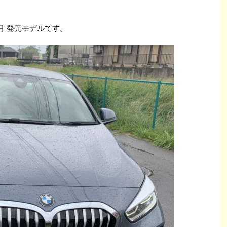
1月 発売モデルです。