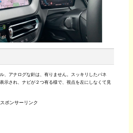
ル、アナログな針は、有りません。スッキリしたパネ
表示され、ナビが２つ有る様で、視点を左にしなくて見
スポンサーリンク