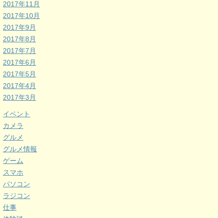
2017年11月
2017年10月
2017年9月
2017年8月
2017年7月
2017年6月
2017年5月
2017年4月
2017年3月
イベント
カメラ
グルメ
グルメ情報
ゲーム
スマホ
パソコン
ラジコン
仕事