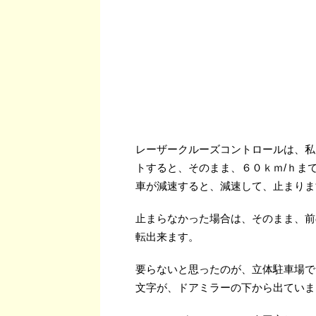
レーザークルーズコントロールは、私
トすると、そのまま、６０ｋｍ/ｈま
車が減速すると、減速して、止まりま
止まらなかった場合は、そのまま、前
転出来ます。
要らないと思ったのが、立体駐車場で
文字が、ドアミラーの下から出ていま