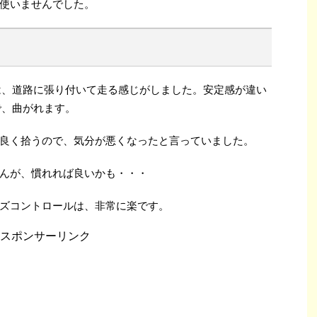
使いませんでした。
は、道路に張り付いて走る感じがしました。安定感が違い
で、曲がれます。
良く拾うので、気分が悪くなったと言っていました。
んが、慣れれば良いかも・・・
ズコントロールは、非常に楽です。
スポンサーリンク