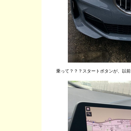
乗って？？？スタートボタンが、以前