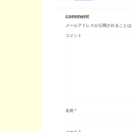
comment
メールアドレスが公開されることは
コメント
名前
*
メール
*