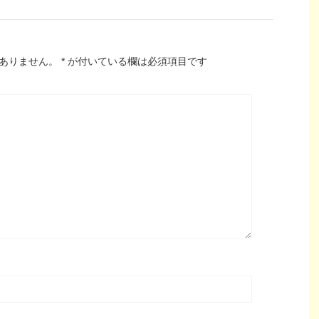
ありません。
*
が付いている欄は必須項目です